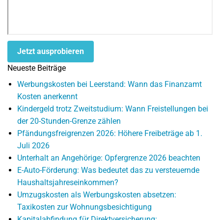
Jetzt ausprobieren
Neueste Beiträge
Werbungskosten bei Leerstand: Wann das Finanzamt
Kosten anerkennt
Kindergeld trotz Zweitstudium: Wann Freistellungen bei
der 20-Stunden-Grenze zählen
Pfändungsfreigrenzen 2026: Höhere Freibeträge ab 1.
Juli 2026
Unterhalt an Angehörige: Opfergrenze 2026 beachten
E-Auto-Förderung: Was bedeutet das zu versteuernde
Haushaltsjahreseinkommen?
Umzugskosten als Werbungskosten absetzen:
Taxikosten zur Wohnungsbesichtigung
Kapitalabfindung für Direktversicherung: