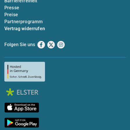
Barrierefreiheit
Presse
Preise
Partnerprogramm
Vertrag widerrufen
Folgen Sie uns
Facebook
X
Instagram