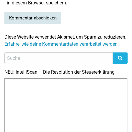
in diesem Browser speichern.
Diese Website verwendet Akismet, um Spam zu reduzieren.
Erfahre, wie deine Kommentardaten verarbeitet werden.
NEU: IntelliScan – Die Revolution der Steuererklärung