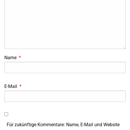
Name
*
E-Mail
*
Für zukünftige Kommentare: Name, E-Mail und Website