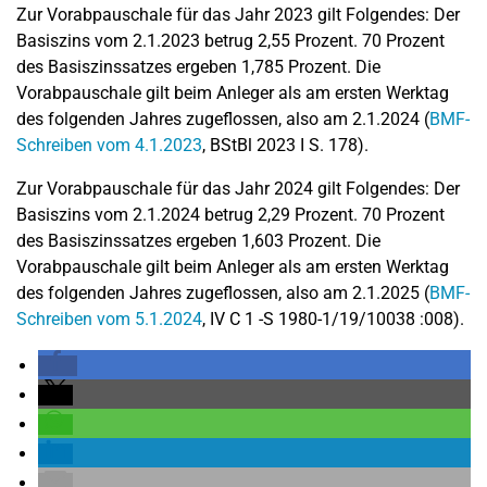
Zur Vorabpauschale für das Jahr 2023 gilt Folgendes: Der
Basiszins vom 2.1.2023 betrug 2,55 Prozent. 70 Prozent
des Basiszinssatzes ergeben 1,785 Prozent. Die
Vorabpauschale gilt beim Anleger als am ersten Werktag
des folgenden Jahres zugeflossen, also am 2.1.2024 (
BMF-
Schreiben vom 4.1.2023
, BStBl 2023 I S. 178).
Zur Vorabpauschale für das Jahr 2024 gilt Folgendes: Der
Basiszins vom 2.1.2024 betrug 2,29 Prozent. 70 Prozent
des Basiszinssatzes ergeben 1,603 Prozent. Die
Vorabpauschale gilt beim Anleger als am ersten Werktag
des folgenden Jahres zugeflossen, also am 2.1.2025 (
BMF-
Schreiben vom 5.1.2024
, IV C 1 -S 1980-1/19/10038 :008).