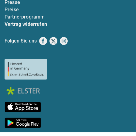
Presse
Preise
Partnerprogramm
Vertrag widerrufen
Folgen Sie uns
Facebook
X
Instagram