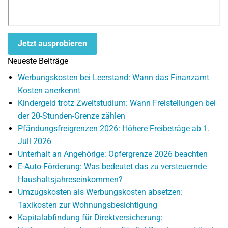
Jetzt ausprobieren
Neueste Beiträge
Werbungskosten bei Leerstand: Wann das Finanzamt
Kosten anerkennt
Kindergeld trotz Zweitstudium: Wann Freistellungen bei
der 20-Stunden-Grenze zählen
Pfändungsfreigrenzen 2026: Höhere Freibeträge ab 1.
Juli 2026
Unterhalt an Angehörige: Opfergrenze 2026 beachten
E-Auto-Förderung: Was bedeutet das zu versteuernde
Haushaltsjahreseinkommen?
Umzugskosten als Werbungskosten absetzen:
Taxikosten zur Wohnungsbesichtigung
Kapitalabfindung für Direktversicherung: