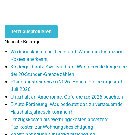
Jetzt ausprobieren
Neueste Beiträge
Werbungskosten bei Leerstand: Wann das Finanzamt
Kosten anerkennt
Kindergeld trotz Zweitstudium: Wann Freistellungen bei
der 20-Stunden-Grenze zählen
Pfändungsfreigrenzen 2026: Höhere Freibeträge ab 1.
Juli 2026
Unterhalt an Angehörige: Opfergrenze 2026 beachten
E-Auto-Förderung: Was bedeutet das zu versteuernde
Haushaltsjahreseinkommen?
Umzugskosten als Werbungskosten absetzen:
Taxikosten zur Wohnungsbesichtigung
Kapitalabfindung für Direktversicherung: