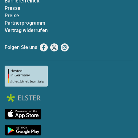
Barrierefreiheit
Presse
Preise
Partnerprogramm
Vertrag widerrufen
Folgen Sie uns
Facebook
X
Instagram