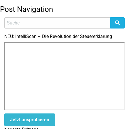
Post Navigation
NEU: IntelliScan – Die Revolution der Steuererklärung
Jetzt ausprobieren