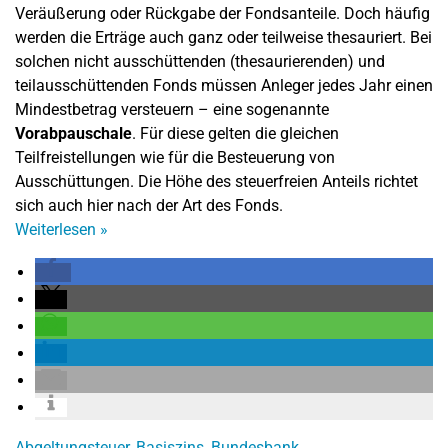
Veräußerung oder Rückgabe der Fondsanteile. Doch häufig
werden die Erträge auch ganz oder teilweise thesauriert. Bei
solchen nicht ausschüttenden (thesaurierenden) und
teilausschüttenden Fonds müssen Anleger jedes Jahr einen
Mindestbetrag versteuern – eine sogenannte
Vorabpauschale
. Für diese gelten die gleichen
Teilfreistellungen wie für die Besteuerung von
Ausschüttungen. Die Höhe des steuerfreien Anteils richtet
sich auch hier nach der Art des Fonds.
Weiterlesen
»
Abgeltungsteuer
,
Basiszins
,
Bundesbank
,