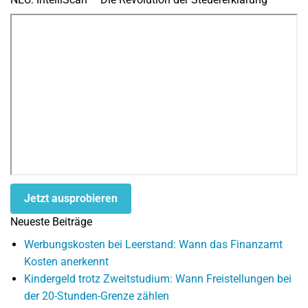
Jetzt ausprobieren
Neueste Beiträge
Werbungskosten bei Leerstand: Wann das Finanzamt
Kosten anerkennt
Kindergeld trotz Zweitstudium: Wann Freistellungen bei
der 20-Stunden-Grenze zählen