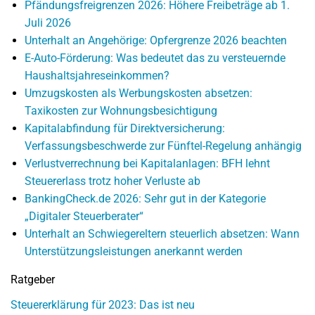
Pfändungsfreigrenzen 2026: Höhere Freibeträge ab 1.
Juli 2026
Unterhalt an Angehörige: Opfergrenze 2026 beachten
E-Auto-Förderung: Was bedeutet das zu versteuernde
Haushaltsjahreseinkommen?
Umzugskosten als Werbungskosten absetzen:
Taxikosten zur Wohnungsbesichtigung
Kapitalabfindung für Direktversicherung:
Verfassungsbeschwerde zur Fünftel-Regelung anhängig
Verlustverrechnung bei Kapitalanlagen: BFH lehnt
Steuererlass trotz hoher Verluste ab
BankingCheck.de 2026: Sehr gut in der Kategorie
„Digitaler Steuerberater“
Unterhalt an Schwiegereltern steuerlich absetzen: Wann
Unterstützungsleistungen anerkannt werden
Ratgeber
Steuererklärung für 2023: Das ist neu