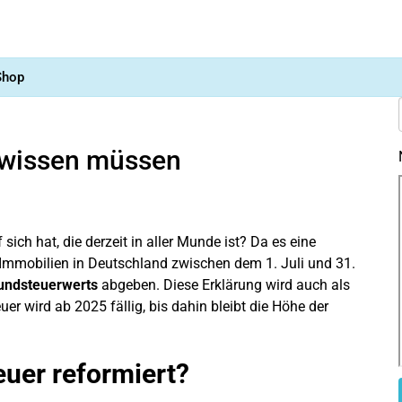
Shop
 wissen müssen
sich hat, die derzeit in aller Munde ist? Da es eine
Immobilien in Deutschland zwischen dem 1. Juli und 31.
rundsteuerwerts
abgeben.
Diese Erklärung wird auch als
er wird ab 2025 fällig, bis dahin bleibt die Höhe der
uer reformiert?