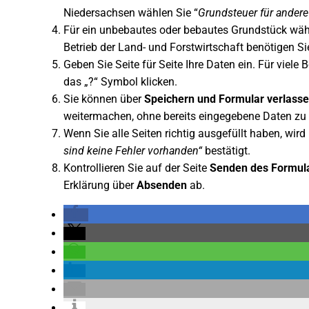
Niedersachsen wählen Sie “
Grundsteuer für ander
Für ein unbebautes oder bebautes Grundstück wäh
Betrieb der Land- und Forstwirtschaft benötigen
Geben Sie Seite für Seite Ihre Daten ein. Für viele 
das „?“ Symbol klicken.
Sie können über
Speichern und Formular verlass
weitermachen, ohne bereits eingegebene Daten zu v
Wenn Sie alle Seiten richtig ausgefüllt haben, wird
sind keine Fehler vorhanden“
bestätigt.
Kontrollieren Sie auf der Seite
Senden des Formul
Erklärung über
Absenden
ab.