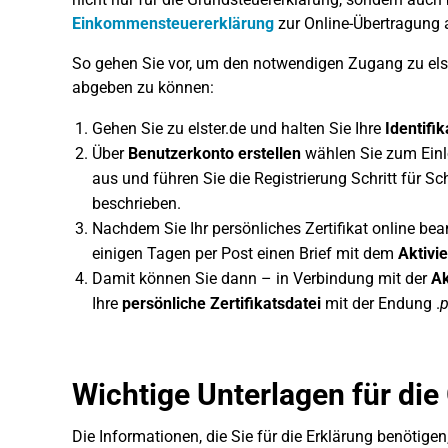
Einkommensteuererklärung
zur Online-Übertragung 
So gehen Sie vor, um den notwendigen Zugang zu elst
abgeben zu können:
Gehen Sie zu elster.de und halten Sie Ihre
Identifi
Über
Benutzerkonto erstellen
wählen Sie zum Ein
aus und führen Sie die Registrierung Schritt für S
beschrieben.
Nachdem Sie Ihr persönliches Zertifikat online b
einigen Tagen per Post einen Brief mit dem
Aktivi
Damit können Sie dann – in Verbindung mit der
Ak
Ihre
persönliche Zertifikatsdatei
mit der Endung .
p
Wichtige Unterlagen für di
Die Informationen, die Sie für die Erklärung benötige