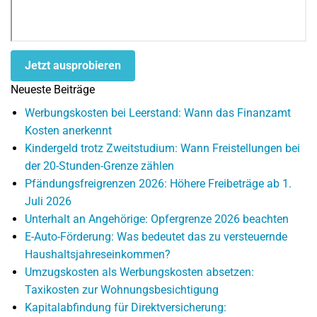
Jetzt ausprobieren
Neueste Beiträge
Werbungskosten bei Leerstand: Wann das Finanzamt
Kosten anerkennt
Kindergeld trotz Zweitstudium: Wann Freistellungen bei
der 20-Stunden-Grenze zählen
Pfändungsfreigrenzen 2026: Höhere Freibeträge ab 1.
Juli 2026
Unterhalt an Angehörige: Opfergrenze 2026 beachten
E-Auto-Förderung: Was bedeutet das zu versteuernde
Haushaltsjahreseinkommen?
Umzugskosten als Werbungskosten absetzen:
Taxikosten zur Wohnungsbesichtigung
Kapitalabfindung für Direktversicherung: