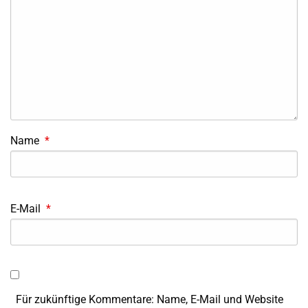
Name
*
E-Mail
*
Für zukünftige Kommentare: Name, E-Mail und Website