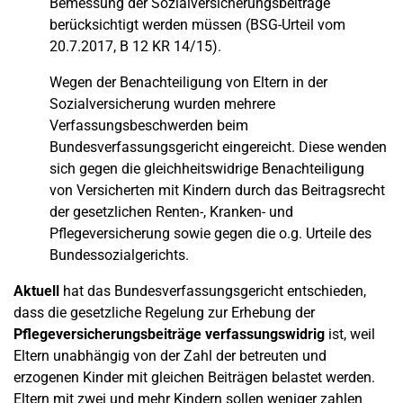
Bemessung der Sozialversicherungsbeiträge
berücksichtigt werden müssen (BSG-Urteil vom
20.7.2017, B 12 KR 14/15).
Wegen der Benachteiligung von Eltern in der
Sozialversicherung wurden mehrere
Verfassungsbeschwerden beim
Bundesverfassungsgericht eingereicht. Diese wenden
sich gegen die gleichheitswidrige Benachteiligung
von Versicherten mit Kindern durch das Beitragsrecht
der gesetzlichen Renten-, Kranken- und
Pflegeversicherung sowie gegen die o.g. Urteile des
Bundessozialgerichts.
Aktuell
hat das Bundesverfassungsgericht entschieden,
dass die gesetzliche Regelung zur Erhebung der
Pflegeversicherungsbeiträge verfassungswidrig
ist, weil
Eltern unabhängig von der Zahl der betreuten und
erzogenen Kinder mit gleichen Beiträgen belastet werden.
Eltern mit zwei und mehr Kindern sollen weniger zahlen