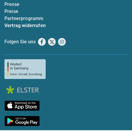
Presse
Preise
Partnerprogramm
Vertrag widerrufen
Folgen Sie uns
Facebook
X
Instagram