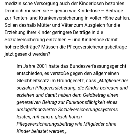
medizinische Versorgung auch der Kinderlosen bezahlen.
Dennoch müssen sie – genau wie Kinderlose – Beiträge
zur Renten- und Krankenversicherung in voller Höhe zahlen.
Sollen deshalb Mütter und Väter zum Ausgleich für die
Erziehung ihrer Kinder geringere Beiträge in die
Sozialversicherung einzahlen – und Kinderlose damit
höhere Beiträge? Müssen die Pflegeversicherungsbeiträge
jetzt gesenkt werden?
Im Jahre 2001 hatte das Bundesverfassungsgericht
entschieden, es verstoße gegen den allgemeinen
Gleichheitssatz im Grundgesetz, dass „
Mitglieder der
sozialen Pflegeversicherung, die Kinder betreuen und
erziehen und damit neben dem Geldbetrag einen
generativen Beitrag zur Funktionsfähigkeit eines
umlagefinanzierten Sozialversicherungssystems
leisten, mit einem gleich hohen
Pflegeversicherungsbeitrag wie Mitglieder ohne
Kinder belastet werden
„.