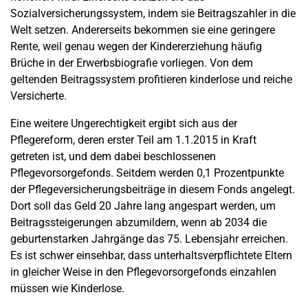
Sozialversicherungssystem, indem sie Beitragszahler in die
Welt setzen. Andererseits bekommen sie eine geringere
Rente, weil genau wegen der Kindererziehung häufig
Brüche in der Erwerbsbiografie vorliegen. Von dem
geltenden Beitragssystem profitieren kinderlose und reiche
Versicherte.
Eine weitere Ungerechtigkeit ergibt sich aus der
Pflegereform, deren erster Teil am 1.1.2015 in Kraft
getreten ist, und dem dabei beschlossenen
Pflegevorsorgefonds. Seitdem werden 0,1 Prozentpunkte
der Pflegeversicherungsbeiträge in diesem Fonds angelegt.
Dort soll das Geld 20 Jahre lang angespart werden, um
Beitragssteigerungen abzumildern, wenn ab 2034 die
geburtenstarken Jahrgänge das 75. Lebensjahr erreichen.
Es ist schwer einsehbar, dass unterhaltsverpflichtete Eltern
in gleicher Weise in den Pflegevorsorgefonds einzahlen
müssen wie Kinderlose.