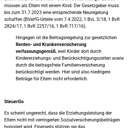
müssen als Eltern mit einem Kind. Der Gesetzgeber muss
bis zum 31.7.2023 eine entsprechende Neuregelung
schaffen (BVerfG-Urteile vom 7.4.2022, 1 BvL 3/18, 1 BvR
2824/17, 1 BvR 2257/16, 1 BvR 717/16).
Hingegen ist die Beitragsregelung zur gesetzlichen
Renten- und Krankenversicherung
verfassungsgemäß
, weil Kinder dort durch
Kindererziehungs- und Berücksichtigungszeiten sowie
durch die beitragsfreie Familienversicherung
berücksichtigt werden. Hier sind also niedrigere
Beiträge für Eltern nicht erforderlich.
SteuerGo
Es scheint ungerecht, dass die Erziehungsleistung der
Eltern nicht mit verringerten Sozialversicherungsbeiträgen
honoriert wird. Einerseits stützen sie das