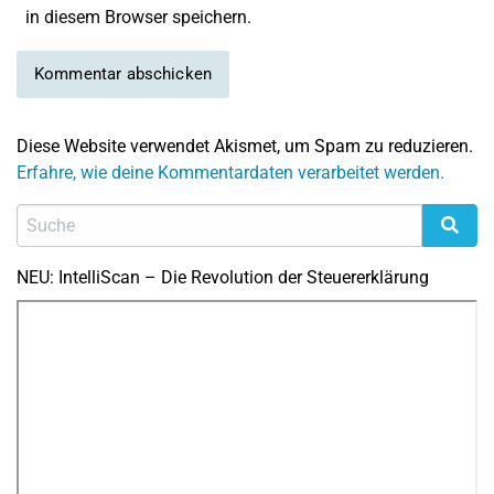
in diesem Browser speichern.
Diese Website verwendet Akismet, um Spam zu reduzieren.
Erfahre, wie deine Kommentardaten verarbeitet werden.
NEU: IntelliScan – Die Revolution der Steuererklärung