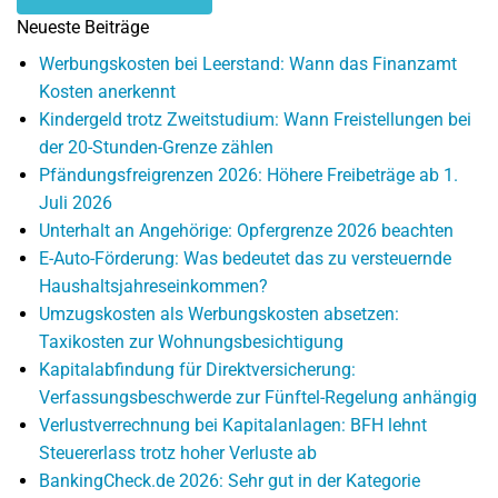
Neueste Beiträge
Werbungskosten bei Leerstand: Wann das Finanzamt
Kosten anerkennt
Kindergeld trotz Zweitstudium: Wann Freistellungen bei
der 20-Stunden-Grenze zählen
Pfändungsfreigrenzen 2026: Höhere Freibeträge ab 1.
Juli 2026
Unterhalt an Angehörige: Opfergrenze 2026 beachten
E-Auto-Förderung: Was bedeutet das zu versteuernde
Haushaltsjahreseinkommen?
Umzugskosten als Werbungskosten absetzen:
Taxikosten zur Wohnungsbesichtigung
Kapitalabfindung für Direktversicherung:
Verfassungsbeschwerde zur Fünftel-Regelung anhängig
Verlustverrechnung bei Kapitalanlagen: BFH lehnt
Steuererlass trotz hoher Verluste ab
BankingCheck.de 2026: Sehr gut in der Kategorie