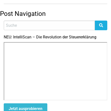
Post Navigation
NEU: IntelliScan – Die Revolution der Steuererklärung
Jetzt ausprobieren