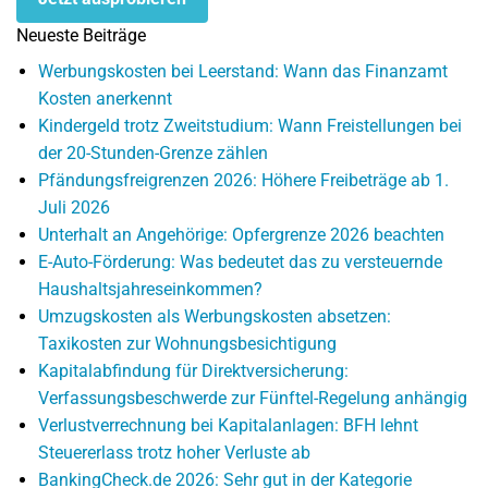
Neueste Beiträge
Werbungskosten bei Leerstand: Wann das Finanzamt
Kosten anerkennt
Kindergeld trotz Zweitstudium: Wann Freistellungen bei
der 20-Stunden-Grenze zählen
Pfändungsfreigrenzen 2026: Höhere Freibeträge ab 1.
Juli 2026
Unterhalt an Angehörige: Opfergrenze 2026 beachten
E-Auto-Förderung: Was bedeutet das zu versteuernde
Haushaltsjahreseinkommen?
Umzugskosten als Werbungskosten absetzen:
Taxikosten zur Wohnungsbesichtigung
Kapitalabfindung für Direktversicherung:
Verfassungsbeschwerde zur Fünftel-Regelung anhängig
Verlustverrechnung bei Kapitalanlagen: BFH lehnt
Steuererlass trotz hoher Verluste ab
BankingCheck.de 2026: Sehr gut in der Kategorie