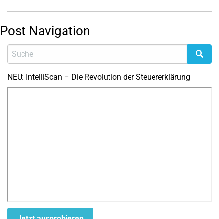
Post Navigation
NEU: IntelliScan – Die Revolution der Steuererklärung
Jetzt ausprobieren