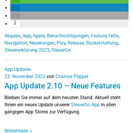
Abgabe
,
App
,
Apple
,
Benachrichtigungen
,
Feature
,
Hilfe
,
Navigation
,
Neuerungen
,
Play
,
Release
,
Rückerstattung
,
Steuererklärung 2023
,
SteuerGo
App Updates
23. November 2023
von
Chanice Pöppel
App Update 2.10 – Neue Features
Bleiben Sie immer auf dem neusten Stand. Aktuell steht
Ihnen ein neues Update unserer
SteuerGo App
in allen
gängigen App Stores zur Verfügung.
Weiterlesen
»