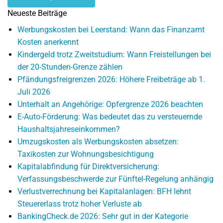
Neueste Beiträge
Werbungskosten bei Leerstand: Wann das Finanzamt
Kosten anerkennt
Kindergeld trotz Zweitstudium: Wann Freistellungen bei
der 20-Stunden-Grenze zählen
Pfändungsfreigrenzen 2026: Höhere Freibeträge ab 1.
Juli 2026
Unterhalt an Angehörige: Opfergrenze 2026 beachten
E-Auto-Förderung: Was bedeutet das zu versteuernde
Haushaltsjahreseinkommen?
Umzugskosten als Werbungskosten absetzen:
Taxikosten zur Wohnungsbesichtigung
Kapitalabfindung für Direktversicherung:
Verfassungsbeschwerde zur Fünftel-Regelung anhängig
Verlustverrechnung bei Kapitalanlagen: BFH lehnt
Steuererlass trotz hoher Verluste ab
BankingCheck.de 2026: Sehr gut in der Kategorie