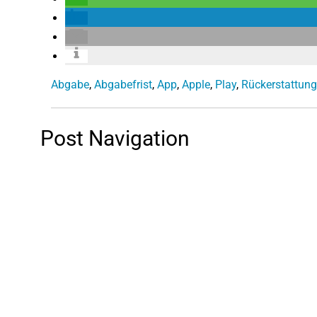
Abgabe
,
Abgabefrist
,
App
,
Apple
,
Play
,
Rückerstattung
Post Navigation