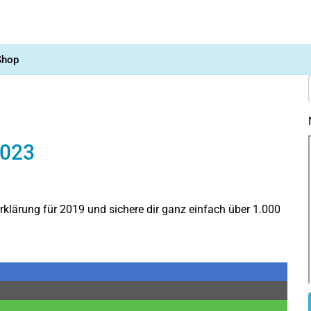
Shop
2023
rklärung für 2019 und sichere dir ganz einfach über 1.000