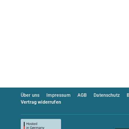
Über uns
Impressum
AGB
Datenschutz
B
Vertrag widerrufen