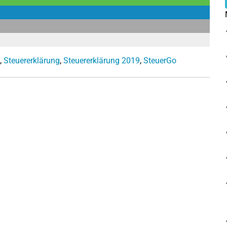
,
Steuererklärung
,
Steuererklärung 2019
,
SteuerGo