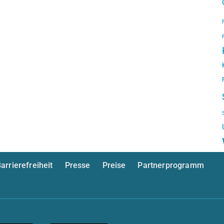
arrierefreiheit
Presse
Preise
Partnerprogramm