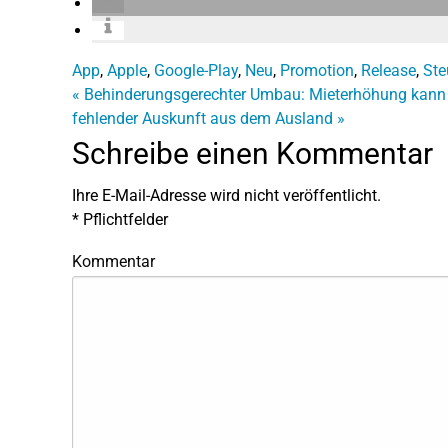
App
,
Apple
,
Google-Play
,
Neu
,
Promotion
,
Release
,
Ste
«
Behinderungsgerechter Umbau: Mieterhöhung kann 
fehlender Auskunft aus dem Ausland
»
Schreibe einen Kommentar
Ihre E-Mail-Adresse wird nicht veröffentlicht.
*
Pflichtfelder
Kommentar