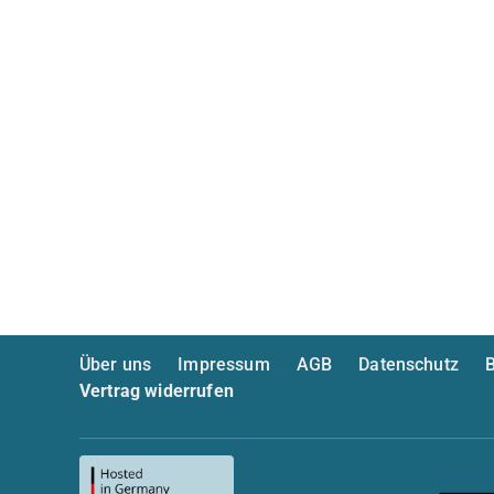
Über uns
Impressum
AGB
Datenschutz
B
Vertrag widerrufen