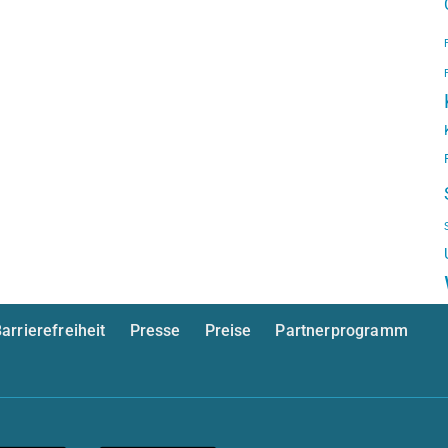
arrierefreiheit
Presse
Preise
Partnerprogramm