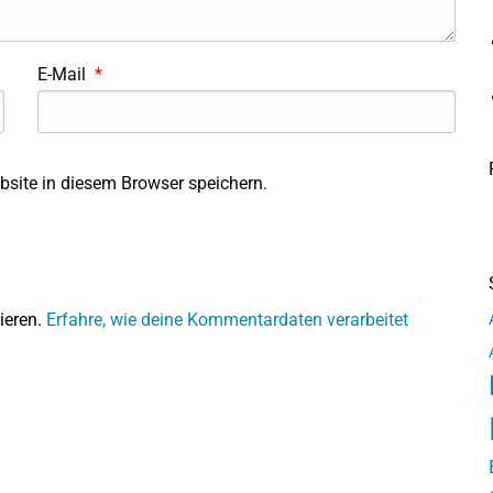
E-Mail
*
site in diesem Browser speichern.
ieren.
Erfahre, wie deine Kommentardaten verarbeitet