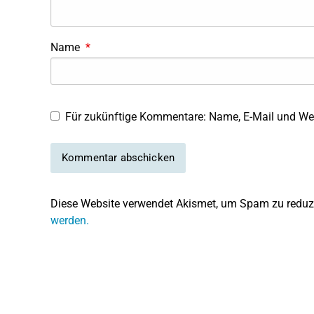
Name
*
Für zukünftige Kommentare: Name, E-Mail und Web
Diese Website verwendet Akismet, um Spam zu reduz
werden.