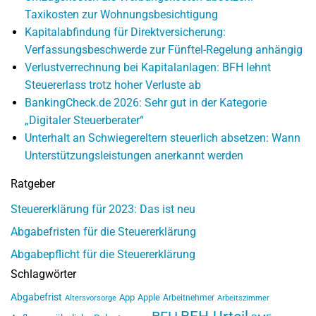
Taxikosten zur Wohnungsbesichtigung
Kapitalabfindung für Direktversicherung:
Verfassungsbeschwerde zur Fünftel-Regelung anhängig
Verlustverrechnung bei Kapitalanlagen: BFH lehnt
Steuererlass trotz hoher Verluste ab
BankingCheck.de 2026: Sehr gut in der Kategorie
„Digitaler Steuerberater“
Unterhalt an Schwiegereltern steuerlich absetzen: Wann
Unterstützungsleistungen anerkannt werden
Ratgeber
Steuererklärung für 2023: Das ist neu
Abgabefristen für die Steuererklärung
Abgabepflicht für die Steuererklärung
Schlagwörter
Abgabefrist
App
Apple
Arbeitnehmer
Altersvorsorge
Arbeitszimmer