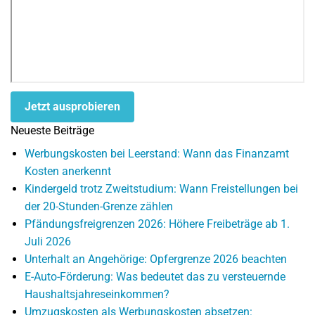
Jetzt ausprobieren
Neueste Beiträge
Werbungskosten bei Leerstand: Wann das Finanzamt
Kosten anerkennt
Kindergeld trotz Zweitstudium: Wann Freistellungen bei
der 20-Stunden-Grenze zählen
Pfändungsfreigrenzen 2026: Höhere Freibeträge ab 1.
Juli 2026
Unterhalt an Angehörige: Opfergrenze 2026 beachten
E-Auto-Förderung: Was bedeutet das zu versteuernde
Haushaltsjahreseinkommen?
Umzugskosten als Werbungskosten absetzen: