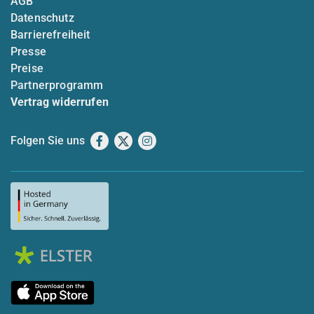
AGB
Datenschutz
Barrierefreiheit
Presse
Preise
Partnerprogramm
Vertrag widerrufen
Folgen Sie uns
Facebook
X
Instagram