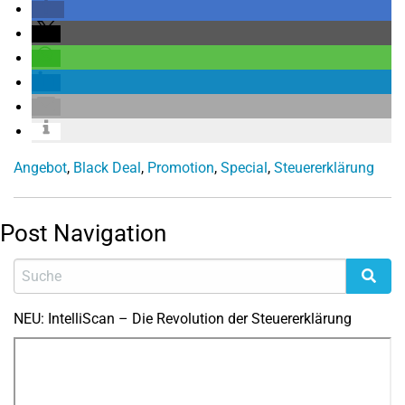
Angebot
,
Black Deal
,
Promotion
,
Special
,
Steuererklärung
Post Navigation
NEU: IntelliScan – Die Revolution der Steuererklärung