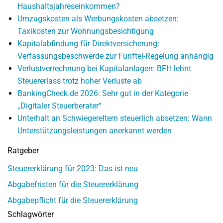
Haushaltsjahreseinkommen?
Umzugskosten als Werbungskosten absetzen:
Taxikosten zur Wohnungsbesichtigung
Kapitalabfindung für Direktversicherung:
Verfassungsbeschwerde zur Fünftel-Regelung anhängig
Verlustverrechnung bei Kapitalanlagen: BFH lehnt
Steuererlass trotz hoher Verluste ab
BankingCheck.de 2026: Sehr gut in der Kategorie
„Digitaler Steuerberater“
Unterhalt an Schwiegereltern steuerlich absetzen: Wann
Unterstützungsleistungen anerkannt werden
Ratgeber
Steuererklärung für 2023: Das ist neu
Abgabefristen für die Steuererklärung
Abgabepflicht für die Steuererklärung
Schlagwörter