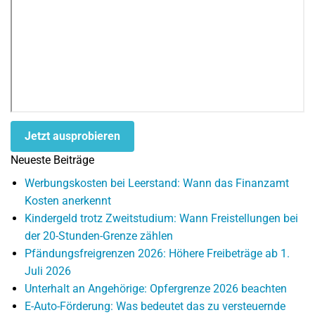
Jetzt ausprobieren
Neueste Beiträge
Werbungskosten bei Leerstand: Wann das Finanzamt
Kosten anerkennt
Kindergeld trotz Zweitstudium: Wann Freistellungen bei
der 20-Stunden-Grenze zählen
Pfändungsfreigrenzen 2026: Höhere Freibeträge ab 1.
Juli 2026
Unterhalt an Angehörige: Opfergrenze 2026 beachten
E-Auto-Förderung: Was bedeutet das zu versteuernde