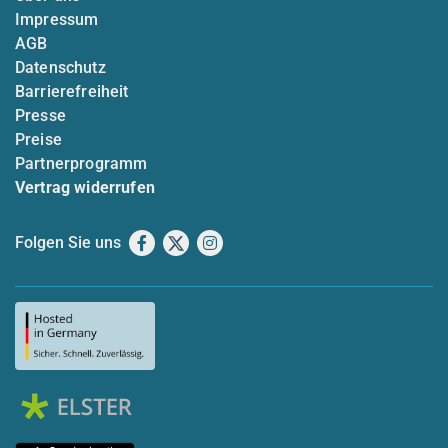
Impressum
AGB
Datenschutz
Barrierefreiheit
Presse
Preise
Partnerprogramm
Vertrag widerrufen
Folgen Sie uns
Facebook
X
Instagram