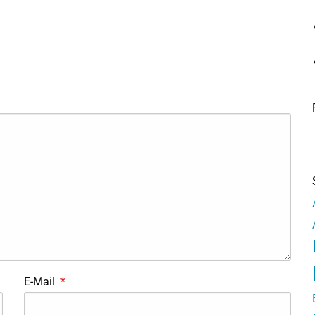
E-Mail
*