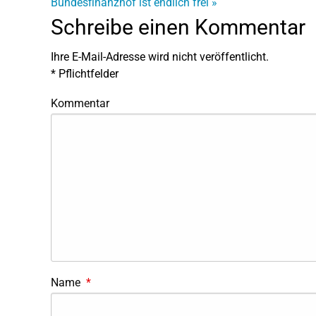
Bundesfinanzhof ist endlich frei
»
Schreibe einen Kommentar
Ihre E-Mail-Adresse wird nicht veröffentlicht.
*
Pflichtfelder
Kommentar
Name
*