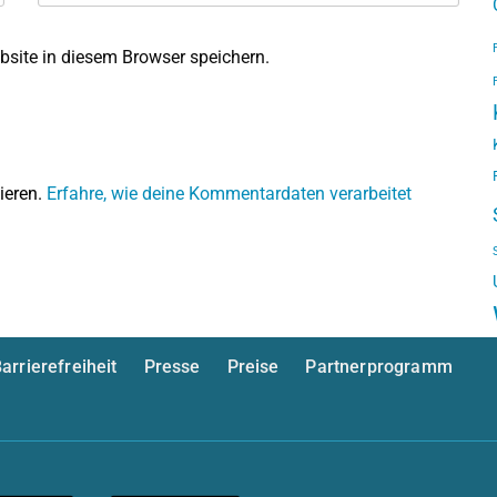
site in diesem Browser speichern.
ieren.
Erfahre, wie deine Kommentardaten verarbeitet
arrierefreiheit
Presse
Preise
Partnerprogramm