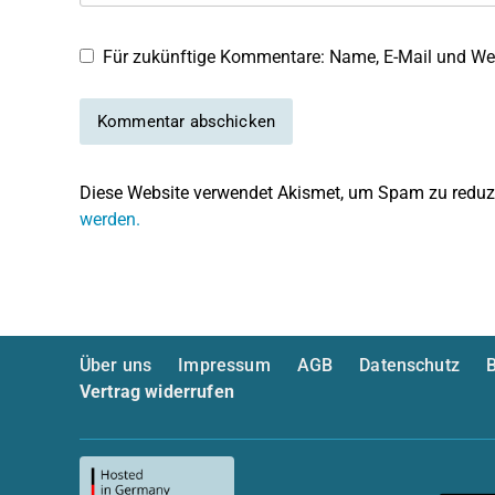
Für zukünftige Kommentare: Name, E-Mail und Web
Diese Website verwendet Akismet, um Spam zu reduz
werden.
Über uns
Impressum
AGB
Datenschutz
B
Vertrag widerrufen