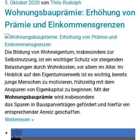
5. Oktober 2020
von
Thilo Rudolph
Wohnungsbauprämie: Erhöhung von
Prämie und Einkommensgrenzen
Die Bildung von Wohneigentum, insbesondere zur
Selbstnutzung, ist ein wichtiger Schutz vor steigenden
Belastungen durch Wohnkosten, vor allem im Alter. Im
Hinblick auf den Eigentumserwerb ist es wichtig, bereits
junge Menschen zu motivieren, frühzeitig mit dem
Ansparen von Eigenkapital zu beginnen. Mit der
Wohnungsbauprämie
wird insbesondere
das Sparen in Bausparverträgen gefördert und hierfür ein
entsprechender Anreiz geschaffen.
Weiterlesen
»