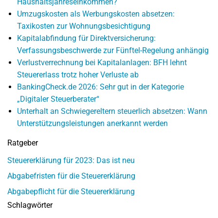
Haushaltsjahreseinkommen?
Umzugskosten als Werbungskosten absetzen:
Taxikosten zur Wohnungsbesichtigung
Kapitalabfindung für Direktversicherung:
Verfassungsbeschwerde zur Fünftel-Regelung anhängig
Verlustverrechnung bei Kapitalanlagen: BFH lehnt
Steuererlass trotz hoher Verluste ab
BankingCheck.de 2026: Sehr gut in der Kategorie
„Digitaler Steuerberater“
Unterhalt an Schwiegereltern steuerlich absetzen: Wann
Unterstützungsleistungen anerkannt werden
Ratgeber
Steuererklärung für 2023: Das ist neu
Abgabefristen für die Steuererklärung
Abgabepflicht für die Steuererklärung
Schlagwörter