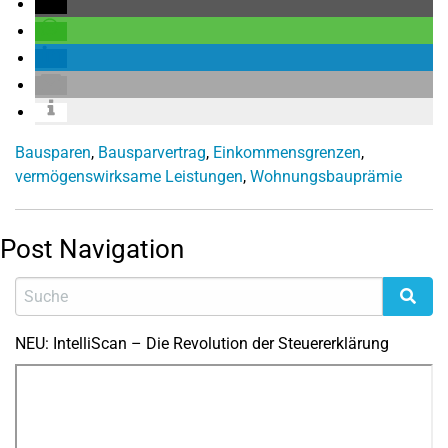
Bausparen
,
Bausparvertrag
,
Einkommensgrenzen
,
vermögenswirksame Leistungen
,
Wohnungsbauprämie
Post Navigation
NEU: IntelliScan – Die Revolution der Steuererklärung