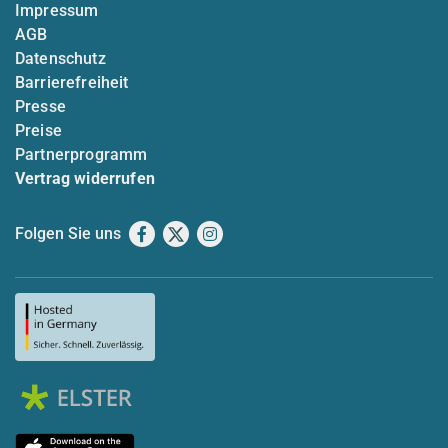
Impressum
AGB
Datenschutz
Barrierefreiheit
Presse
Preise
Partnerprogramm
Vertrag widerrufen
Folgen Sie uns
Facebook
X
Instagram