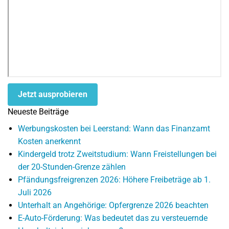
Jetzt ausprobieren
Neueste Beiträge
Werbungskosten bei Leerstand: Wann das Finanzamt
Kosten anerkennt
Kindergeld trotz Zweitstudium: Wann Freistellungen bei
der 20-Stunden-Grenze zählen
Pfändungsfreigrenzen 2026: Höhere Freibeträge ab 1.
Juli 2026
Unterhalt an Angehörige: Opfergrenze 2026 beachten
E-Auto-Förderung: Was bedeutet das zu versteuernde