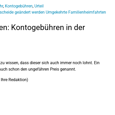
hr
,
Kontogebühren
,
Urteil
scheide geändert werden
Umgekehrte Familienheimfahrten
n: Kontogebühren in der
 zu wissen, dass dieser sich auch immer noch lohnt. Ein
auch schon den ungefähren Preis genannt.
 Ihre Redaktion)