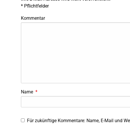
*
Pflichtfelder
Kommentar
Name
*
Für zukünftige Kommentare: Name, E-Mail und Web