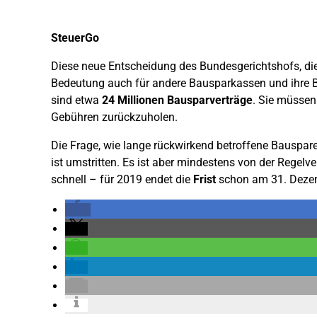
SteuerGo
Diese neue Entscheidung des Bundesgerichtshofs, die
Bedeutung auch für andere Bausparkassen und ihre 
sind etwa
24 Millionen Bausparverträge
. Sie müssen
Gebühren zurückzuholen.
Die Frage, wie lange rückwirkend betroffene Bauspare
ist umstritten. Es ist aber mindestens von der Regel
schnell – für 2019 endet die
Frist
schon am 31. Deze