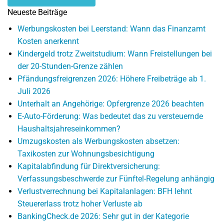
Neueste Beiträge
Werbungskosten bei Leerstand: Wann das Finanzamt
Kosten anerkennt
Kindergeld trotz Zweitstudium: Wann Freistellungen bei
der 20-Stunden-Grenze zählen
Pfändungsfreigrenzen 2026: Höhere Freibeträge ab 1.
Juli 2026
Unterhalt an Angehörige: Opfergrenze 2026 beachten
E-Auto-Förderung: Was bedeutet das zu versteuernde
Haushaltsjahreseinkommen?
Umzugskosten als Werbungskosten absetzen:
Taxikosten zur Wohnungsbesichtigung
Kapitalabfindung für Direktversicherung:
Verfassungsbeschwerde zur Fünftel-Regelung anhängig
Verlustverrechnung bei Kapitalanlagen: BFH lehnt
Steuererlass trotz hoher Verluste ab
BankingCheck.de 2026: Sehr gut in der Kategorie