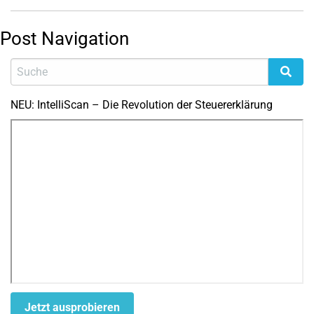
Post Navigation
NEU: IntelliScan – Die Revolution der Steuererklärung
Jetzt ausprobieren