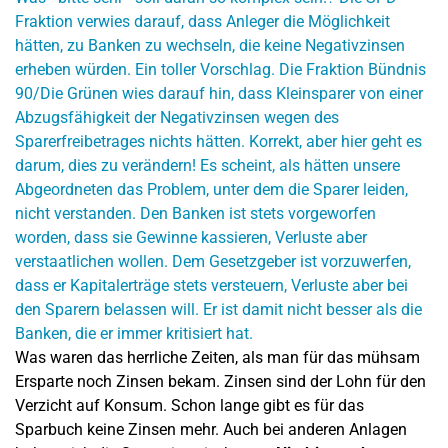
Was waren das herrliche Zeiten, als man für das mühsam
Ersparte noch Zinsen bekam. Zinsen sind der Lohn für den
Verzicht auf Konsum. Schon lange gibt es für das
Sparbuch keine Zinsen mehr. Auch bei anderen Anlagen