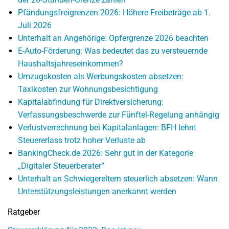
Pfändungsfreigrenzen 2026: Höhere Freibeträge ab 1.
Juli 2026
Unterhalt an Angehörige: Opfergrenze 2026 beachten
E-Auto-Förderung: Was bedeutet das zu versteuernde
Haushaltsjahreseinkommen?
Umzugskosten als Werbungskosten absetzen:
Taxikosten zur Wohnungsbesichtigung
Kapitalabfindung für Direktversicherung:
Verfassungsbeschwerde zur Fünftel-Regelung anhängig
Verlustverrechnung bei Kapitalanlagen: BFH lehnt
Steuererlass trotz hoher Verluste ab
BankingCheck.de 2026: Sehr gut in der Kategorie
„Digitaler Steuerberater“
Unterhalt an Schwiegereltern steuerlich absetzen: Wann
Unterstützungsleistungen anerkannt werden
Ratgeber