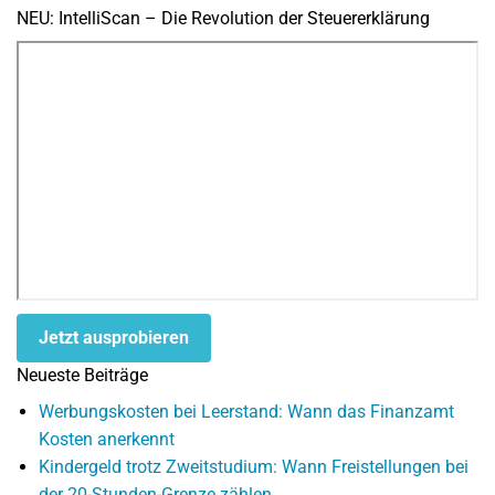
NEU: IntelliScan – Die Revolution der Steuererklärung
Jetzt ausprobieren
Neueste Beiträge
Werbungskosten bei Leerstand: Wann das Finanzamt
Kosten anerkennt
Kindergeld trotz Zweitstudium: Wann Freistellungen bei
der 20-Stunden-Grenze zählen