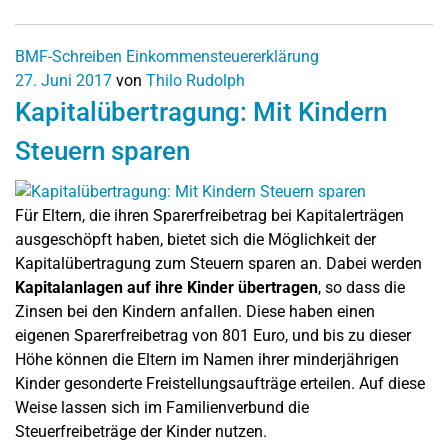
BMF-Schreiben
Einkommensteuererklärung
27. Juni 2017
von
Thilo Rudolph
Kapitalübertragung: Mit Kindern
Steuern sparen
Für Eltern, die ihren Sparerfreibetrag bei Kapitalerträgen
ausgeschöpft haben, bietet sich die Möglichkeit der
Kapitalübertragung zum Steuern sparen an. Dabei werden
Kapitalanlagen auf ihre Kinder übertragen
, so dass die
Zinsen bei den Kindern anfallen. Diese haben einen
eigenen Sparerfreibetrag von 801 Euro, und bis zu dieser
Höhe können die Eltern im Namen ihrer minderjährigen
Kinder gesonderte Freistellungsaufträge erteilen. Auf diese
Weise lassen sich im Familienverbund die
Steuerfreibeträge der Kinder nutzen.