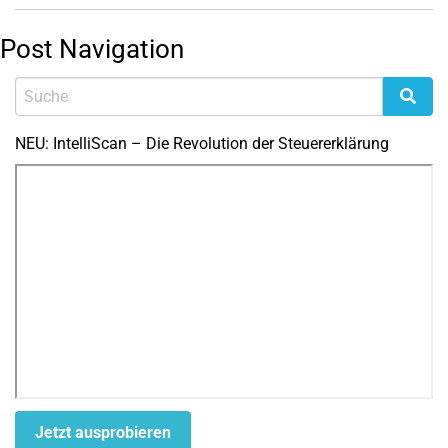
Post Navigation
NEU: IntelliScan – Die Revolution der Steuererklärung
Jetzt ausprobieren