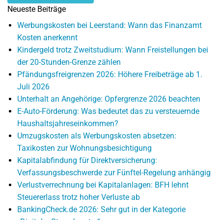
Neueste Beiträge
Werbungskosten bei Leerstand: Wann das Finanzamt
Kosten anerkennt
Kindergeld trotz Zweitstudium: Wann Freistellungen bei
der 20-Stunden-Grenze zählen
Pfändungsfreigrenzen 2026: Höhere Freibeträge ab 1.
Juli 2026
Unterhalt an Angehörige: Opfergrenze 2026 beachten
E-Auto-Förderung: Was bedeutet das zu versteuernde
Haushaltsjahreseinkommen?
Umzugskosten als Werbungskosten absetzen:
Taxikosten zur Wohnungsbesichtigung
Kapitalabfindung für Direktversicherung:
Verfassungsbeschwerde zur Fünftel-Regelung anhängig
Verlustverrechnung bei Kapitalanlagen: BFH lehnt
Steuererlass trotz hoher Verluste ab
BankingCheck.de 2026: Sehr gut in der Kategorie