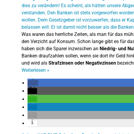
Was waren das herrliche Zeiten, als man für das mü
den Verzicht auf Konsum. Schon lange gibt es für d
haben sich die Sparer inzwischen an
Niedrig- und Nu
Banken draufzahlen sollen, wenn sie dort ihr Geld hin
und wird als
Strafzinsen oder Negativzinsen
bezeich
Weiterlesen
»