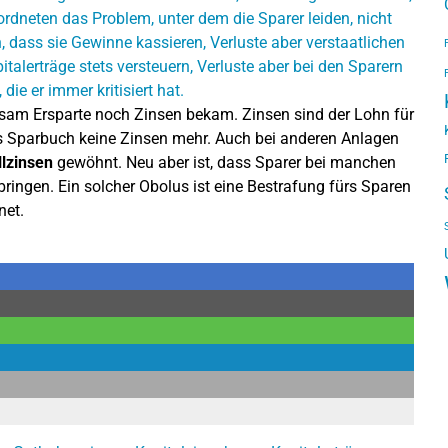
hsam Ersparte noch Zinsen bekam. Zinsen sind der Lohn für
as Sparbuch keine Zinsen mehr. Auch bei anderen Anlagen
llzinsen
gewöhnt. Neu aber ist, dass Sparer bei manchen
bringen. Ein solcher Obolus ist eine Bestrafung fürs Sparen
net.