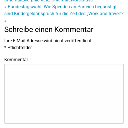
«
Bundestagswahl: Wie Spenden an Parteien begünstigt
sind
Kindergeldanspruch für die Zeit des „Work and travel“?
»
Schreibe einen Kommentar
Ihre E-Mail-Adresse wird nicht veröffentlicht.
*
Pflichtfelder
Kommentar