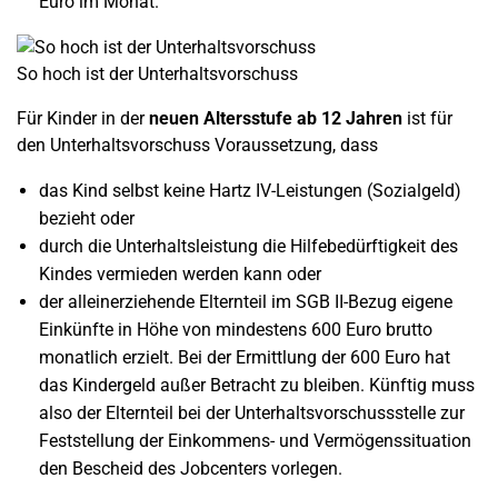
Euro im Monat.
So hoch ist der Unterhaltsvorschuss
Für Kinder in der
neuen Altersstufe ab 12 Jahren
ist für
den Unterhaltsvorschuss Voraussetzung, dass
das Kind selbst keine Hartz IV-Leistungen (Sozialgeld)
bezieht oder
durch die Unterhaltsleistung die Hilfebedürftigkeit des
Kindes vermieden werden kann oder
der alleinerziehende Elternteil im SGB II-Bezug eigene
Einkünfte in Höhe von mindestens 600 Euro brutto
monatlich erzielt. Bei der Ermittlung der 600 Euro hat
das Kindergeld außer Betracht zu bleiben. Künftig muss
also der Elternteil bei der Unterhaltsvorschussstelle zur
Feststellung der Einkommens- und Vermögenssituation
den Bescheid des Jobcenters vorlegen.