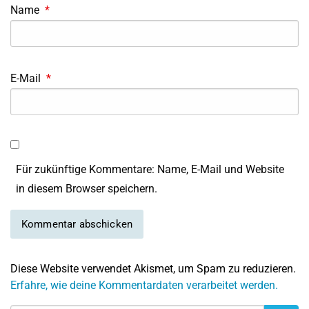
Name
*
E-Mail
*
Für zukünftige Kommentare: Name, E-Mail und Website
in diesem Browser speichern.
Diese Website verwendet Akismet, um Spam zu reduzieren.
Erfahre, wie deine Kommentardaten verarbeitet werden.