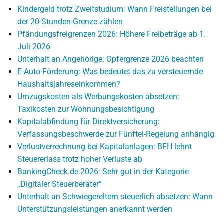
Kindergeld trotz Zweitstudium: Wann Freistellungen bei
der 20-Stunden-Grenze zählen
Pfändungsfreigrenzen 2026: Höhere Freibeträge ab 1.
Juli 2026
Unterhalt an Angehörige: Opfergrenze 2026 beachten
E-Auto-Förderung: Was bedeutet das zu versteuernde
Haushaltsjahreseinkommen?
Umzugskosten als Werbungskosten absetzen:
Taxikosten zur Wohnungsbesichtigung
Kapitalabfindung für Direktversicherung:
Verfassungsbeschwerde zur Fünftel-Regelung anhängig
Verlustverrechnung bei Kapitalanlagen: BFH lehnt
Steuererlass trotz hoher Verluste ab
BankingCheck.de 2026: Sehr gut in der Kategorie
„Digitaler Steuerberater“
Unterhalt an Schwiegereltern steuerlich absetzen: Wann
Unterstützungsleistungen anerkannt werden