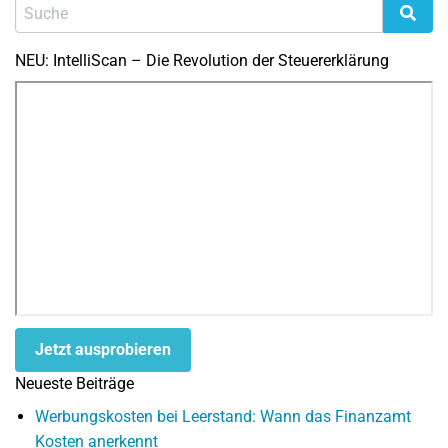
NEU: IntelliScan – Die Revolution der Steuererklärung
Jetzt ausprobieren
Neueste Beiträge
Werbungskosten bei Leerstand: Wann das Finanzamt
Kosten anerkennt