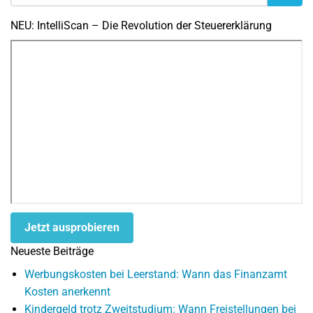
NEU: IntelliScan – Die Revolution der Steuererklärung
Jetzt ausprobieren
Neueste Beiträge
Werbungskosten bei Leerstand: Wann das Finanzamt
Kosten anerkennt
Kindergeld trotz Zweitstudium: Wann Freistellungen bei