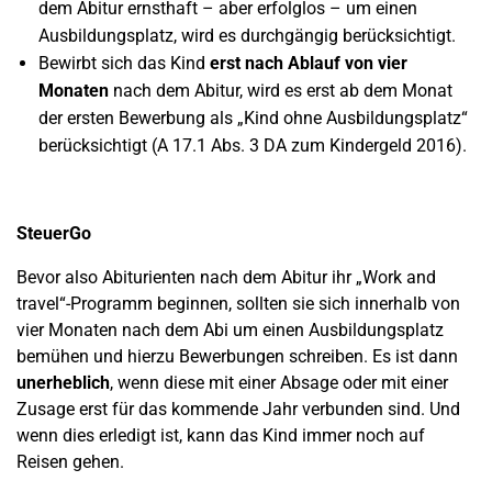
dem Abitur ernsthaft – aber erfolglos – um einen
Ausbildungsplatz, wird es durchgängig berücksichtigt.
Bewirbt sich das Kind
erst nach Ablauf von vier
Monaten
nach dem Abitur, wird es erst ab dem Monat
der ersten Bewerbung als „Kind ohne Ausbildungsplatz“
berücksichtigt (A 17.1 Abs. 3 DA zum Kindergeld 2016).
SteuerGo
Bevor also Abiturienten nach dem Abitur ihr „Work and
travel“-Programm beginnen, sollten sie sich innerhalb von
vier Monaten nach dem Abi um einen Ausbildungsplatz
bemühen und hierzu Bewerbungen schreiben. Es ist dann
unerheblich
, wenn diese mit einer Absage oder mit einer
Zusage erst für das kommende Jahr verbunden sind. Und
wenn dies erledigt ist, kann das Kind immer noch auf
Reisen gehen.