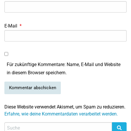
E-Mail
*
Für zukünftige Kommentare: Name, E-Mail und Website
in diesem Browser speichern.
Diese Website verwendet Akismet, um Spam zu reduzieren.
Erfahre, wie deine Kommentardaten verarbeitet werden.