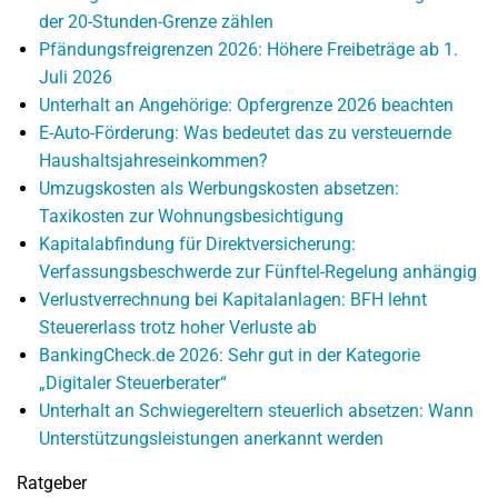
der 20-Stunden-Grenze zählen
Pfändungsfreigrenzen 2026: Höhere Freibeträge ab 1.
Juli 2026
Unterhalt an Angehörige: Opfergrenze 2026 beachten
E-Auto-Förderung: Was bedeutet das zu versteuernde
Haushaltsjahreseinkommen?
Umzugskosten als Werbungskosten absetzen:
Taxikosten zur Wohnungsbesichtigung
Kapitalabfindung für Direktversicherung:
Verfassungsbeschwerde zur Fünftel-Regelung anhängig
Verlustverrechnung bei Kapitalanlagen: BFH lehnt
Steuererlass trotz hoher Verluste ab
BankingCheck.de 2026: Sehr gut in der Kategorie
„Digitaler Steuerberater“
Unterhalt an Schwiegereltern steuerlich absetzen: Wann
Unterstützungsleistungen anerkannt werden
Ratgeber