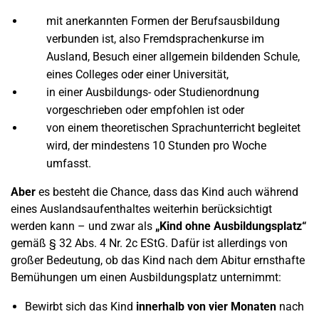
mit anerkannten Formen der Berufsausbildung
verbunden ist, also Fremdsprachenkurse im
Ausland, Besuch einer allgemein bildenden Schule,
eines Colleges oder einer Universität,
in einer Ausbildungs- oder Studienordnung
vorgeschrieben oder empfohlen ist oder
von einem theoretischen Sprachunterricht begleitet
wird, der mindestens 10 Stunden pro Woche
umfasst.
Aber
es besteht die Chance, dass das Kind auch während
eines Auslandsaufenthaltes weiterhin berücksichtigt
werden kann – und zwar als
„Kind ohne Ausbildungsplatz“
gemäß § 32 Abs. 4 Nr. 2c EStG. Dafür ist allerdings von
großer Bedeutung, ob das Kind nach dem Abitur ernsthafte
Bemühungen um einen Ausbildungsplatz unternimmt:
Bewirbt sich das Kind
innerhalb von vier Monaten
nach