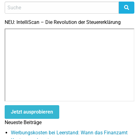
NEU: IntelliScan – Die Revolution der Steuererklärung
Jetzt ausprobieren
Neueste Beiträge
Werbungskosten bei Leerstand: Wann das Finanzamt