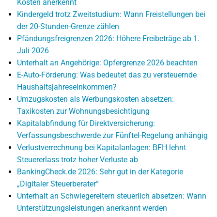
Kosten anerkennt
Kindergeld trotz Zweitstudium: Wann Freistellungen bei
der 20-Stunden-Grenze zählen
Pfändungsfreigrenzen 2026: Höhere Freibeträge ab 1.
Juli 2026
Unterhalt an Angehörige: Opfergrenze 2026 beachten
E-Auto-Förderung: Was bedeutet das zu versteuernde
Haushaltsjahreseinkommen?
Umzugskosten als Werbungskosten absetzen:
Taxikosten zur Wohnungsbesichtigung
Kapitalabfindung für Direktversicherung:
Verfassungsbeschwerde zur Fünftel-Regelung anhängig
Verlustverrechnung bei Kapitalanlagen: BFH lehnt
Steuererlass trotz hoher Verluste ab
BankingCheck.de 2026: Sehr gut in der Kategorie
„Digitaler Steuerberater“
Unterhalt an Schwiegereltern steuerlich absetzen: Wann
Unterstützungsleistungen anerkannt werden