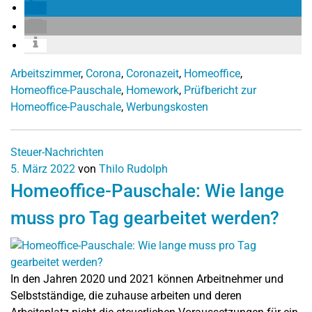
Arbeitszimmer
,
Corona
,
Coronazeit
,
Homeoffice
,
Homeoffice-Pauschale
,
Homework
,
Prüfbericht zur
Homeoffice-Pauschale
,
Werbungskosten
Steuer-Nachrichten
5. März 2022
von
Thilo Rudolph
Homeoffice-Pauschale: Wie lange
muss pro Tag gearbeitet werden?
In den Jahren 2020 und 2021 können Arbeitnehmer und
Selbstständige, die zuhause arbeiten und deren