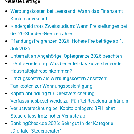
Neueste Beiträge
Werbungskosten bei Leerstand: Wann das Finanzamt
Kosten anerkennt
Kindergeld trotz Zweitstudium: Wann Freistellungen bei
der 20-Stunden-Grenze zählen
Pfändungsfreigrenzen 2026: Höhere Freibeträge ab 1.
Juli 2026
Unterhalt an Angehörige: Opfergrenze 2026 beachten
E-Auto-Förderung: Was bedeutet das zu versteuernde
Haushaltsjahreseinkommen?
Umzugskosten als Werbungskosten absetzen:
Taxikosten zur Wohnungsbesichtigung
Kapitalabfindung für Direktversicherung:
Verfassungsbeschwerde zur Fünftel-Regelung anhängig
Verlustverrechnung bei Kapitalanlagen: BFH lehnt
Steuererlass trotz hoher Verluste ab
BankingCheck.de 2026: Sehr gut in der Kategorie
„Digitaler Steuerberater“