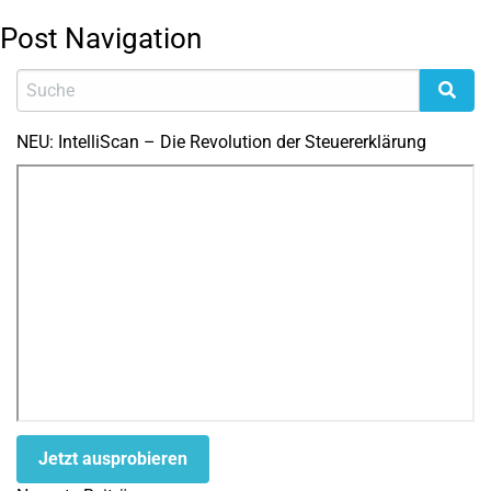
Post Navigation
NEU: IntelliScan – Die Revolution der Steuererklärung
Jetzt ausprobieren