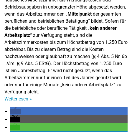
Betriebsausgaben in unbegrenzter Höhe abgesetzt werden,
wenn das Arbeitszimmer den „
Mittelpunkt
der gesamten
beruflichen und betrieblichen Betätigung“ bildet. Sofern für
die betriebliche oder berufliche Tätigkeit „
kein anderer
Arbeitsplatz
“ zur Verfügung steht, sind die
Arbeitszimmerkosten bis zum Höchstbetrag von 1.250 Euro
abziehbar. Bis zu diesem Betrag sind die Kosten
nachzuweisen oder glaubhaft zu machen (§ 4 Abs. 5 Nr. 6b
i.V.m. § 9 Abs. 5 EStG). Der Höchstbetrag von 1.250 Euro
ist ein Jahresbetrag. Er wird nicht gekürzt, wenn das
Arbeitszimmer nur für einen Teil des Jahres genutzt wird
oder nur für einige Monate „kein anderer Arbeitsplatz“ zur
Verfügung steht.
Weiterlesen
»