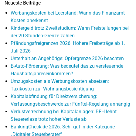
Neueste Beiträge
Werbungskosten bei Leerstand: Wann das Finanzamt
Kosten anerkennt
Kindergeld trotz Zweitstudium: Wann Freistellungen bei
der 20-Stunden-Grenze zählen
Pfändungsfreigrenzen 2026: Höhere Freibeträge ab 1.
Juli 2026
Unterhalt an Angehörige: Opfergrenze 2026 beachten
E-Auto-Förderung: Was bedeutet das zu versteuernde
Haushaltsjahreseinkommen?
Umzugskosten als Werbungskosten absetzen:
Taxikosten zur Wohnungsbesichtigung
Kapitalabfindung für Direktversicherung:
Verfassungsbeschwerde zur Fünftel-Regelung anhängig
Verlustverrechnung bei Kapitalanlagen: BFH lehnt
Steuererlass trotz hoher Verluste ab
BankingCheck.de 2026: Sehr gut in der Kategorie
„Digitaler Steuerberater“