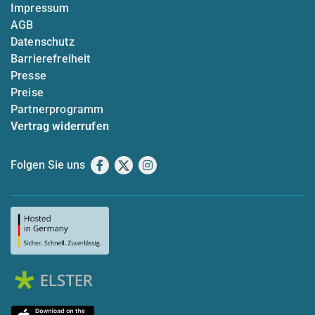
Impressum
AGB
Datenschutz
Barrierefreiheit
Presse
Preise
Partnerprogramm
Vertrag widerrufen
Folgen Sie uns
Facebook
X
Instagram