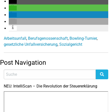
Arbeitsunfall
,
Berufsgenossenschaft
,
Bowling-Turnier
,
gesetzliche Unfallversicherung
,
Sozialgericht
Post Navigation
NEU: IntelliScan – Die Revolution der Steuererklärung