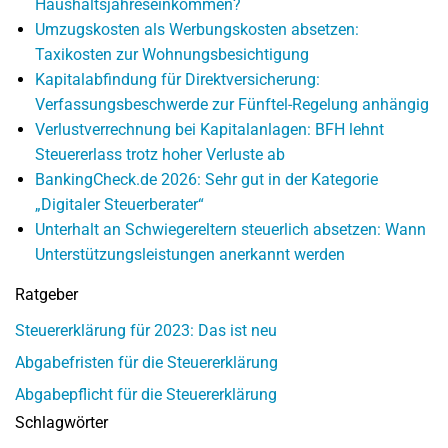
Haushaltsjahreseinkommen?
Umzugskosten als Werbungskosten absetzen:
Taxikosten zur Wohnungsbesichtigung
Kapitalabfindung für Direktversicherung:
Verfassungsbeschwerde zur Fünftel-Regelung anhängig
Verlustverrechnung bei Kapitalanlagen: BFH lehnt
Steuererlass trotz hoher Verluste ab
BankingCheck.de 2026: Sehr gut in der Kategorie
„Digitaler Steuerberater“
Unterhalt an Schwiegereltern steuerlich absetzen: Wann
Unterstützungsleistungen anerkannt werden
Ratgeber
Steuererklärung für 2023: Das ist neu
Abgabefristen für die Steuererklärung
Abgabepflicht für die Steuererklärung
Schlagwörter