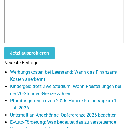
Jetzt ausprobieren
Neueste Beiträge
Werbungskosten bei Leerstand: Wann das Finanzamt
Kosten anerkennt
Kindergeld trotz Zweitstudium: Wann Freistellungen bei
der 20-Stunden-Grenze zählen
Pfändungsfreigrenzen 2026: Höhere Freibeträge ab 1.
Juli 2026
Unterhalt an Angehörige: Opfergrenze 2026 beachten
E-Auto-Förderung: Was bedeutet das zu versteuernde