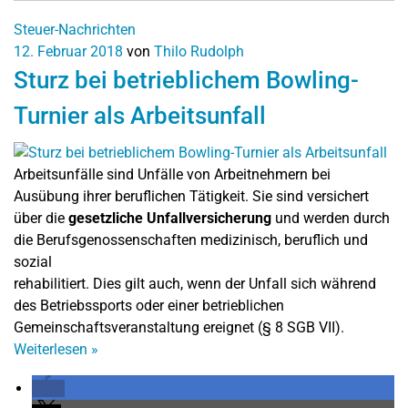
Steuer-Nachrichten
12. Februar 2018
von
Thilo Rudolph
Sturz bei betrieblichem Bowling-
Turnier als Arbeitsunfall
Arbeitsunfälle sind Unfälle von Arbeitnehmern bei
Ausübung ihrer beruflichen Tätigkeit. Sie sind versichert
über die
gesetzliche Unfallversicherung
und werden durch
die Berufsgenossenschaften medizinisch, beruflich und
sozial
rehabilitiert. Dies gilt auch, wenn der Unfall sich während
des Betriebssports oder einer betrieblichen
Gemeinschaftsveranstaltung ereignet (§ 8 SGB VII).
Weiterlesen
»