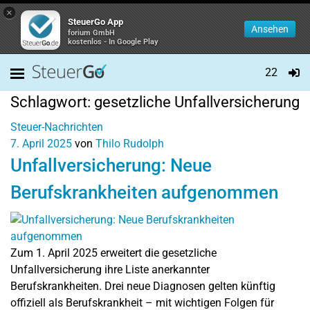
×
SteuerGo App
Ansehen
forium GmbH
kostenlos - In Google Play
22
Schlagwort:
gesetzliche Unfallversicherung
Steuer-Nachrichten
7. April 2025
von
Thilo Rudolph
Unfallversicherung: Neue
Berufskrankheiten aufgenommen
Zum 1. April 2025 erweitert die gesetzliche
Unfallversicherung ihre Liste anerkannter
Berufskrankheiten. Drei neue Diagnosen gelten künftig
offiziell als Berufskrankheit – mit wichtigen Folgen für