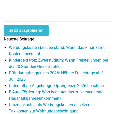
Jetzt ausprobieren
Neueste Beiträge
Werbungskosten bei Leerstand: Wann das Finanzamt
Kosten anerkennt
Kindergeld trotz Zweitstudium: Wann Freistellungen bei
der 20-Stunden-Grenze zählen
Pfändungsfreigrenzen 2026: Höhere Freibeträge ab 1.
Juli 2026
Unterhalt an Angehörige: Opfergrenze 2026 beachten
E-Auto-Förderung: Was bedeutet das zu versteuernde
Haushaltsjahreseinkommen?
Umzugskosten als Werbungskosten absetzen:
Taxikosten zur Wohnungsbesichtigung