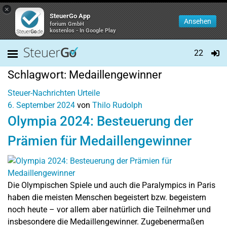
×
SteuerGo App
Ansehen
forium GmbH
kostenlos - In Google Play
22
Schlagwort:
Medaillengewinner
Steuer-Nachrichten
Urteile
6. September 2024
von
Thilo Rudolph
Olympia 2024: Besteuerung der
Prämien für Medaillengewinner
Die Olympischen Spiele und auch die Paralympics in Paris
haben die meisten Menschen begeistert bzw. begeistern
noch heute – vor allem aber natürlich die Teilnehmer und
insbesondere die Medaillengewinner. Zugebenermaßen