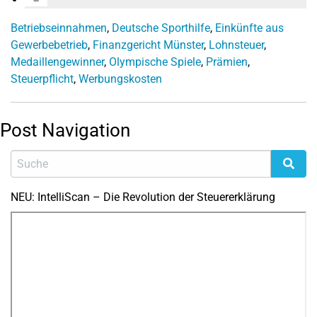
Betriebseinnahmen
,
Deutsche Sporthilfe
,
Einkünfte aus
Gewerbebetrieb
,
Finanzgericht Münster
,
Lohnsteuer
,
Medaillengewinner
,
Olympische Spiele
,
Prämien
,
Steuerpflicht
,
Werbungskosten
Post Navigation
NEU: IntelliScan – Die Revolution der Steuererklärung