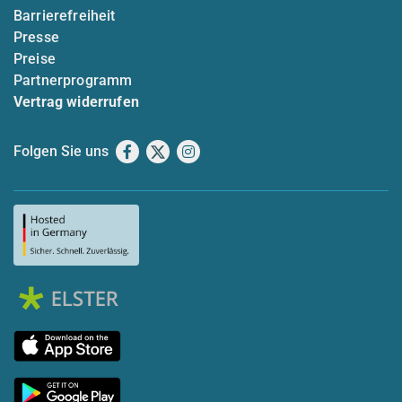
Barrierefreiheit
Presse
Preise
Partnerprogramm
Vertrag widerrufen
Folgen Sie uns
Facebook
X
Instagram