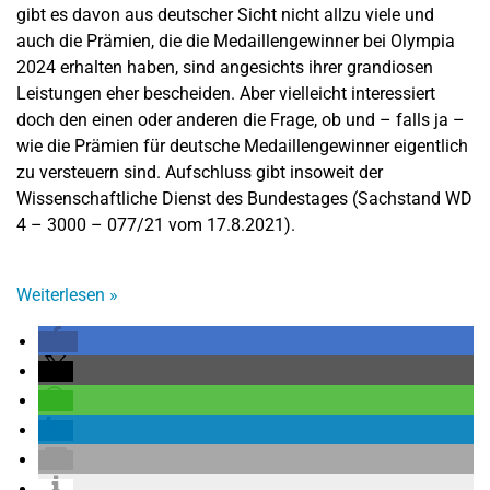
gibt es davon aus deutscher Sicht nicht allzu viele und
auch die Prämien, die die Medaillengewinner bei Olympia
2024 erhalten haben, sind angesichts ihrer grandiosen
Leistungen eher bescheiden. Aber vielleicht interessiert
doch den einen oder anderen die Frage, ob und – falls ja –
wie die Prämien für deutsche Medaillengewinner eigentlich
zu versteuern sind. Aufschluss gibt insoweit der
Wissenschaftliche Dienst des Bundestages (Sachstand WD
4 – 3000 – 077/21 vom 17.8.2021).
Weiterlesen
»