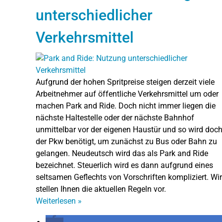
unterschiedlicher
Verkehrsmittel
Aufgrund der hohen Spritpreise steigen derzeit viele
Arbeitnehmer auf öffentliche Verkehrsmittel um oder
machen Park and Ride. Doch nicht immer liegen die
nächste Haltestelle oder der nächste Bahnhof
unmittelbar vor der eigenen Haustür und so wird doc
der Pkw benötigt, um zunächst zu Bus oder Bahn zu
gelangen. Neudeutsch wird das als Park and Ride
bezeichnet. Steuerlich wird es dann aufgrund eines
seltsamen Geflechts von Vorschriften kompliziert. Wir
stellen Ihnen die aktuellen Regeln vor.
Weiterlesen
»