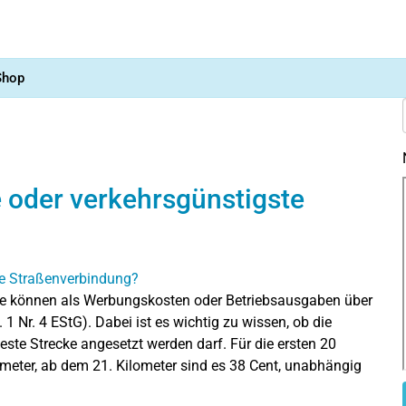
Shop
e oder verkehrsgünstigste
te können als Werbungskosten oder Betriebsausgaben über
 Nr. 4 EStG). Dabei ist es wichtig zu wissen, ob die
este Strecke angesetzt werden darf. Für die ersten 20
ometer, ab dem 21. Kilometer sind es 38 Cent, unabhängig