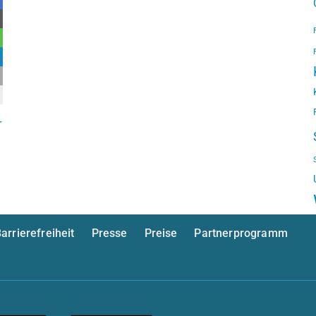
r
arrierefreiheit
Presse
Preise
Partnerprogramm