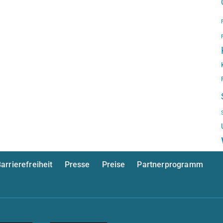
arrierefreiheit
Presse
Preise
Partnerprogramm