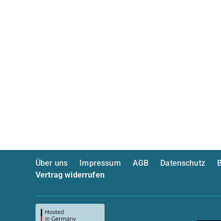
Über uns
Impressum
AGB
Datenschutz
B
Vertrag widerrufen