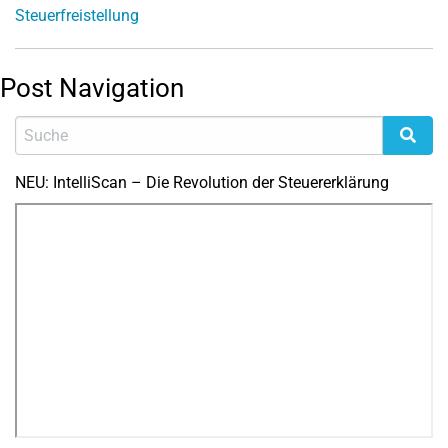
Steuerfreistellung
Post Navigation
NEU: IntelliScan – Die Revolution der Steuererklärung