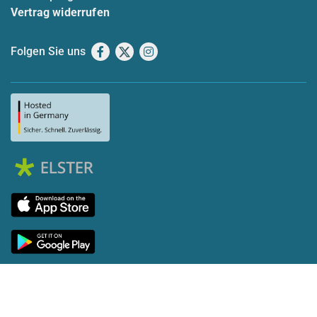
Vertrag widerrufen
Folgen Sie uns
Facebook
X
Instagram