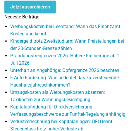
Jetzt ausprobieren
Neueste Beiträge
Werbungskosten bei Leerstand: Wann das Finanzamt
Kosten anerkennt
Kindergeld trotz Zweitstudium: Wann Freistellungen bei
der 20-Stunden-Grenze zählen
Pfändungsfreigrenzen 2026: Höhere Freibeträge ab 1.
Juli 2026
Unterhalt an Angehörige: Opfergrenze 2026 beachten
E-Auto-Förderung: Was bedeutet das zu versteuernde
Haushaltsjahreseinkommen?
Umzugskosten als Werbungskosten absetzen:
Taxikosten zur Wohnungsbesichtigung
Kapitalabfindung für Direktversicherung:
Verfassungsbeschwerde zur Fünftel-Regelung anhängig
Verlustverrechnung bei Kapitalanlagen: BFH lehnt
Steuererlass trotz hoher Verluste ab