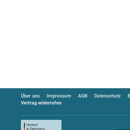
Über uns
Impressum
AGB
Datenschutz
B
Vertrag widerrufen