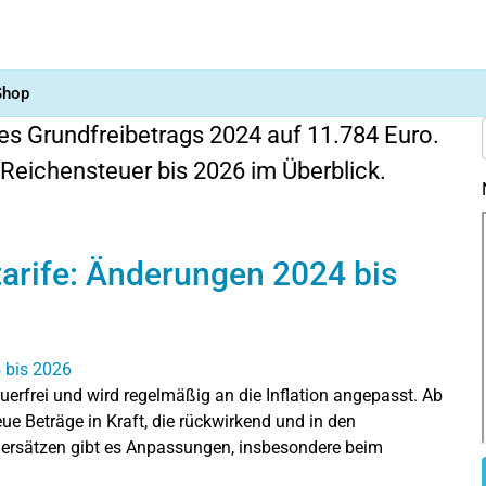
Shop
s Grundfreibetrags 2024 auf 11.784 Euro.
Reichensteuer bis 2026 im Überblick.
tarife: Änderungen 2024 bis
erfrei und wird regelmäßig an die Inflation angepasst. Ab
e Beträge in Kraft, die rückwirkend und in den
ersätzen gibt es Anpassungen, insbesondere beim