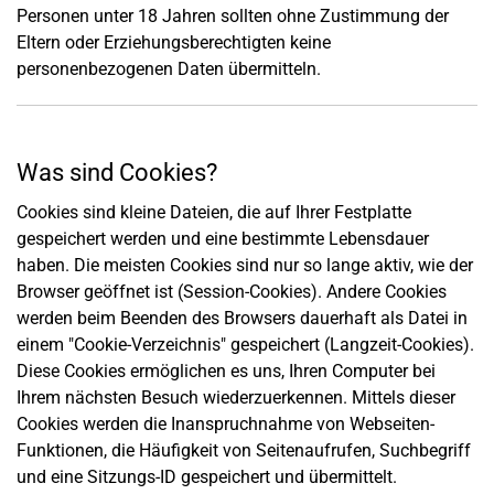
Personen unter 18 Jahren sollten ohne Zustimmung der
Eltern oder Erziehungsberechtigten keine
personenbezogenen Daten übermitteln.
Was sind Cookies?
Cookies sind kleine Dateien, die auf Ihrer Festplatte
gespeichert werden und eine bestimmte Lebensdauer
haben. Die meisten Cookies sind nur so lange aktiv, wie der
Browser geöffnet ist (Session-Cookies). Andere Cookies
werden beim Beenden des Browsers dauerhaft als Datei in
einem "Cookie-Verzeichnis" gespeichert (Langzeit-Cookies).
Diese Cookies ermöglichen es uns, Ihren Computer bei
Ihrem nächsten Besuch wiederzuerkennen. Mittels dieser
Cookies werden die Inanspruchnahme von Webseiten-
Funktionen, die Häufigkeit von Seitenaufrufen, Suchbegriff
und eine Sitzungs-ID gespeichert und übermittelt.