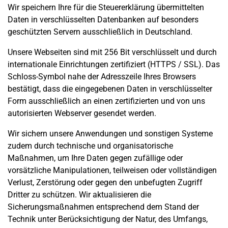
Wir speichern Ihre für die Steuererklärung übermittelten
Daten in verschlüsselten Datenbanken auf besonders
geschützten Servern ausschließlich in Deutschland.
Unsere Webseiten sind mit 256 Bit verschlüsselt und durch
internationale Einrichtungen zertifiziert (HTTPS / SSL). Das
Schloss-Symbol nahe der Adresszeile Ihres Browsers
bestätigt, dass die eingegebenen Daten in verschlüsselter
Form ausschließlich an einen zertifizierten und von uns
autorisierten Webserver gesendet werden.
Wir sichern unsere Anwendungen und sonstigen Systeme
zudem durch technische und organisatorische
Maßnahmen, um Ihre Daten gegen zufällige oder
vorsätzliche Manipulationen, teilweisen oder vollständigen
Verlust, Zerstörung oder gegen den unbefugten Zugriff
Dritter zu schützen. Wir aktualisieren die
Sicherungsmaßnahmen entsprechend dem Stand der
Technik unter Berücksichtigung der Natur, des Umfangs,