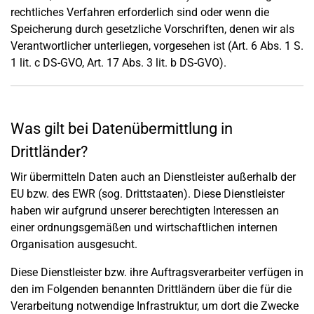
rechtliches Verfahren erforderlich sind oder wenn die
Speicherung durch gesetzliche Vorschriften, denen wir als
Verantwortlicher unterliegen, vorgesehen ist (Art. 6 Abs. 1 S.
1 lit. c DS-GVO, Art. 17 Abs. 3 lit. b DS-GVO).
Was gilt bei Datenübermittlung in
Drittländer?
Wir übermitteln Daten auch an Dienstleister außerhalb der
EU bzw. des EWR (sog. Drittstaaten). Diese Dienstleister
haben wir aufgrund unserer berechtigten Interessen an
einer ordnungsgemäßen und wirtschaftlichen internen
Organisation ausgesucht.
Diese Dienstleister bzw. ihre Auftragsverarbeiter verfügen in
den im Folgenden benannten Drittländern über die für die
Verarbeitung notwendige Infrastruktur, um dort die Zwecke