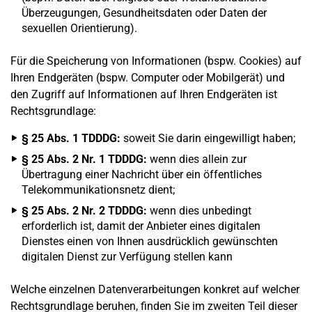
Überzeugungen, Gesundheitsdaten oder Daten der
sexuellen Orientierung).
Für die Speicherung von Informationen (bspw. Cookies) auf
Ihren Endgeräten (bspw. Computer oder Mobilgerät) und
den Zugriff auf Informationen auf Ihren Endgeräten ist
Rechtsgrundlage:
§ 25 Abs. 1 TDDDG:
soweit Sie darin eingewilligt haben;
§ 25 Abs. 2 Nr. 1 TDDDG:
wenn dies allein zur
Übertragung einer Nachricht über ein öffentliches
Telekommunikationsnetz dient;
§ 25 Abs. 2 Nr. 2 TDDDG:
wenn dies unbedingt
erforderlich ist, damit der Anbieter eines digitalen
Dienstes einen von Ihnen ausdrücklich gewünschten
digitalen Dienst zur Verfügung stellen kann
Welche einzelnen Datenverarbeitungen konkret auf welcher
Rechtsgrundlage beruhen, finden Sie im zweiten Teil dieser