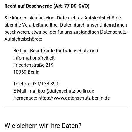
Recht auf Beschwerde (Art. 77 DS-GVO)
Sie können sich bei einer Datenschutz-Aufsichtsbehörde
über die Verarbeitung Ihrer Daten durch unser Unternehmen
beschweren, etwa bei der für uns zuständigen Datenschutz-
Aufsichtsbehörde:
Berliner Beauftragte für Datenschutz und
Informationsfreiheit
Friedrichstraße 219
10969 Berlin
Telefon: 030/138 89-0
E-Mail: mailbox@datenschutz-berlin.de
Homepage: https://www.datenschutz-berlin.de
Wie sichern wir Ihre Daten?