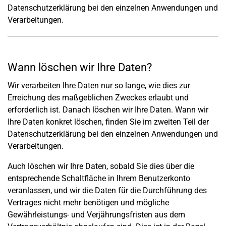
Datenschutzerklärung bei den einzelnen Anwendungen und
Verarbeitungen.
Wann löschen wir Ihre Daten?
Wir verarbeiten Ihre Daten nur so lange, wie dies zur
Erreichung des maßgeblichen Zweckes erlaubt und
erforderlich ist. Danach löschen wir Ihre Daten. Wann wir
Ihre Daten konkret löschen, finden Sie im zweiten Teil der
Datenschutzerklärung bei den einzelnen Anwendungen und
Verarbeitungen.
Auch löschen wir Ihre Daten, sobald Sie dies über die
entsprechende Schaltfläche in Ihrem Benutzerkonto
veranlassen, und wir die Daten für die Durchführung des
Vertrages nicht mehr benötigen und mögliche
Gewährleistungs- und Verjährungsfristen aus dem