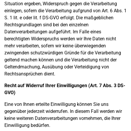
Situation ergeben, Widerspruch gegen die Verarbeitung
einlegen, sofern die Verarbeitung aufgrund von Art. 6 Abs. 1
S. 1 lit. e oder lit. f DS-GVO erfolgt. Die maßgeblichen
Rechtsgrundlagen sind bei den einzelnen
Datenverarbeitungen aufgeführt. Im Falle eines
berechtigten Widerspruchs werden wir Ihre Daten nicht
mehr verarbeiten, sofern wir keine überwiegenden
zwingenden schutzwürdigen Gründe für die Verarbeitung
geltend machen können und die Verarbeitung nicht der
Geltendmachung, Ausübung oder Verteidigung von
Rechtsansprüchen dient.
Recht auf Widerruf Ihrer Einwilligungen (Art. 7 Abs. 3 DS-
GVO)
Eine von Ihnen erteilte Einwilligung können Sie uns
gegenüber jederzeit widerrufen. In diesem Fall werden wir
keine weiteren Datenverarbeitungen vornehmen, die Ihrer
Einwilligung bedürfen.