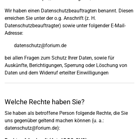
Wir haben einen Datenschutzbeauftragten benannt. Diesen
erreichen Sie unter der o.g. Anschrift (z. H.
Datenschutzbeauftragter) sowie unter folgender E-Mail-
Adresse:
datenschutz@forium.de
bei allen Fragen zum Schutz Ihrer Daten, sowie für
Auskünfte, Berichtigungen, Sperrung oder Löschung von
Daten und dem Widerruf erteilter Einwilligungen
Welche Rechte haben Sie?
Sie haben als betroffene Person folgende Rechte, die Sie
uns gegenüber geltend machen können (u. a.:
datenschutz@forium.de):