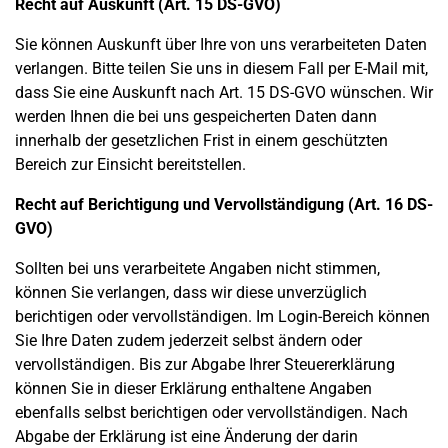
Recht auf Auskunft (Art. 15 DS-GVO)
Sie können Auskunft über Ihre von uns verarbeiteten Daten
verlangen. Bitte teilen Sie uns in diesem Fall per E-Mail mit,
dass Sie eine Auskunft nach Art. 15 DS-GVO wünschen. Wir
werden Ihnen die bei uns gespeicherten Daten dann
innerhalb der gesetzlichen Frist in einem geschützten
Bereich zur Einsicht bereitstellen.
Recht auf Berichtigung und Vervollständigung (Art. 16 DS-
GVO)
Sollten bei uns verarbeitete Angaben nicht stimmen,
können Sie verlangen, dass wir diese unverzüglich
berichtigen oder vervollständigen. Im Login-Bereich können
Sie Ihre Daten zudem jederzeit selbst ändern oder
vervollständigen. Bis zur Abgabe Ihrer Steuererklärung
können Sie in dieser Erklärung enthaltene Angaben
ebenfalls selbst berichtigen oder vervollständigen. Nach
Abgabe der Erklärung ist eine Änderung der darin