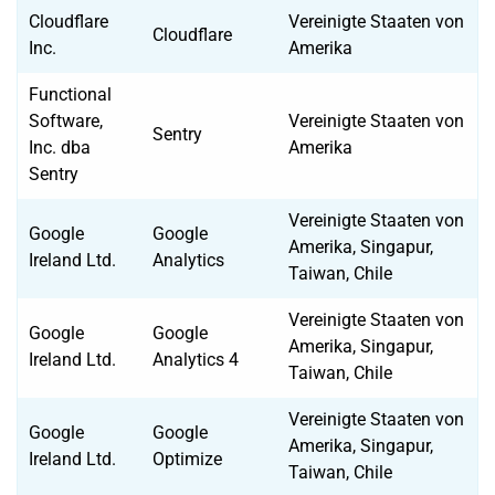
Cloudflare
Vereinigte Staaten von
Cloudflare
Inc.
Amerika
Functional
Software,
Vereinigte Staaten von
Sentry
Inc. dba
Amerika
Sentry
Vereinigte Staaten von
Google
Google
Amerika, Singapur,
Ireland Ltd.
Analytics
Taiwan, Chile
Vereinigte Staaten von
Google
Google
Amerika, Singapur,
Ireland Ltd.
Analytics 4
Taiwan, Chile
Vereinigte Staaten von
Google
Google
Amerika, Singapur,
Ireland Ltd.
Optimize
Taiwan, Chile