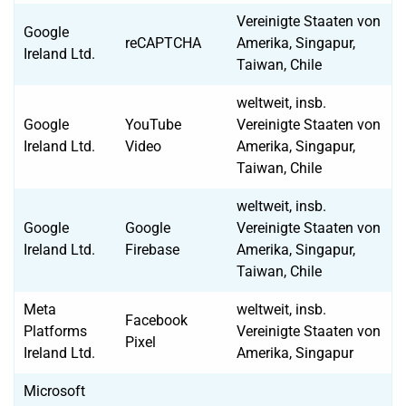
Vereinigte Staaten von
Google
reCAPTCHA
Amerika, Singapur,
Ireland Ltd.
Taiwan, Chile
weltweit, insb.
Google
YouTube
Vereinigte Staaten von
Ireland Ltd.
Video
Amerika, Singapur,
Taiwan, Chile
weltweit, insb.
Google
Google
Vereinigte Staaten von
Ireland Ltd.
Firebase
Amerika, Singapur,
Taiwan, Chile
Meta
weltweit, insb.
Facebook
Platforms
Vereinigte Staaten von
Pixel
Ireland Ltd.
Amerika, Singapur
Microsoft