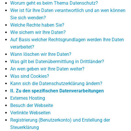
Worum geht es beim Thema Datenschutz?
Wer ist für Ihre Daten verantwortlich und an wen können
Sie sich wenden?
Welche Rechte haben Sie?
Wie sichern wir Ihre Daten?
Auf Basis welcher Rechtsgrundlagen werden Ihre Daten
verarbeitet?
Wann löschen wir Ihre Daten?
Was gilt bei Datenübermittlung in Drittländer?
An wen geben wir Ihre Daten weiter?
Was sind Cookies?
Kann sich die Datenschutzerklärung ändern?
II. Zu den spezifischen Datenverarbeitungen
Externes Hosting
Besuch der Webseite
Verlinkte Webseiten
Registrierung (Benutzerkonto) und Erstellung der
Steuerklärung