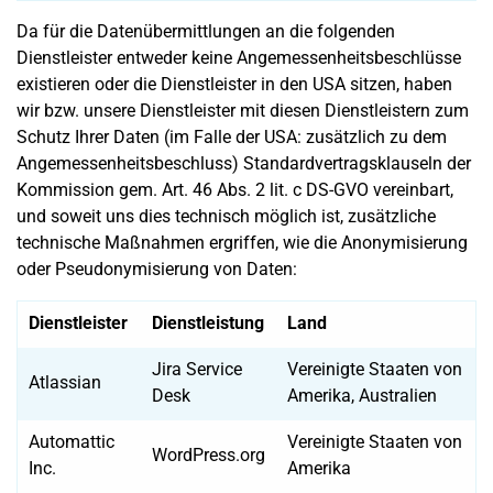
Da für die Datenübermittlungen an die folgenden
Dienstleister entweder keine Angemessenheitsbeschlüsse
existieren oder die Dienstleister in den USA sitzen, haben
wir bzw. unsere Dienstleister mit diesen Dienstleistern zum
Schutz Ihrer Daten (im Falle der USA: zusätzlich zu dem
Angemessenheitsbeschluss) Standardvertragsklauseln der
Kommission gem. Art. 46 Abs. 2 lit. c DS-GVO vereinbart,
und soweit uns dies technisch möglich ist, zusätzliche
technische Maßnahmen ergriffen, wie die Anonymisierung
oder Pseudonymisierung von Daten:
Dienstleister
Dienstleistung
Land
Jira Service
Vereinigte Staaten von
Atlassian
Desk
Amerika, Australien
Automattic
Vereinigte Staaten von
WordPress.org
Inc.
Amerika