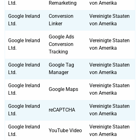
Ltd.
Remarketing
von Amerika
Google Ireland
Conversion
Vereinigte Staaten
Ltd.
Linker
von Amerika
Google Ads
Google Ireland
Vereinigte Staaten
Conversion
Ltd.
von Amerika
Tracking
Google Ireland
Google Tag
Vereinigte Staaten
Ltd.
Manager
von Amerika
Google Ireland
Vereinigte Staaten
Google Maps
Ltd.
von Amerika
Google Ireland
Vereinigte Staaten
reCAPTCHA
Ltd.
von Amerika
Google Ireland
Vereinigte Staaten
YouTube Video
Ltd.
von Amerika