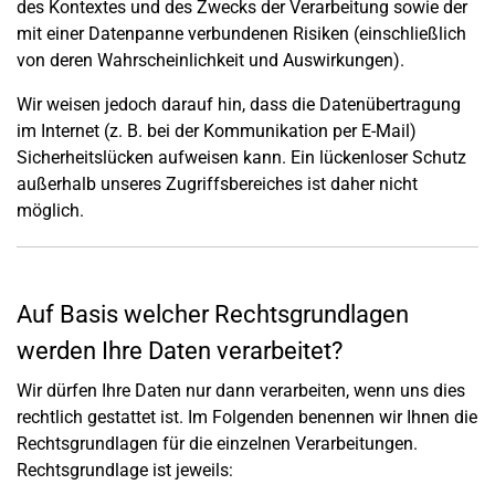
des Kontextes und des Zwecks der Verarbeitung sowie der
mit einer Datenpanne verbundenen Risiken (einschließlich
von deren Wahrscheinlichkeit und Auswirkungen).
Wir weisen jedoch darauf hin, dass die Datenübertragung
im Internet (z. B. bei der Kommunikation per E-Mail)
Sicherheitslücken aufweisen kann. Ein lückenloser Schutz
außerhalb unseres Zugriffsbereiches ist daher nicht
möglich.
Auf Basis welcher Rechtsgrundlagen
werden Ihre Daten verarbeitet?
Wir dürfen Ihre Daten nur dann verarbeiten, wenn uns dies
rechtlich gestattet ist. Im Folgenden benennen wir Ihnen die
Rechtsgrundlagen für die einzelnen Verarbeitungen.
Rechtsgrundlage ist jeweils: