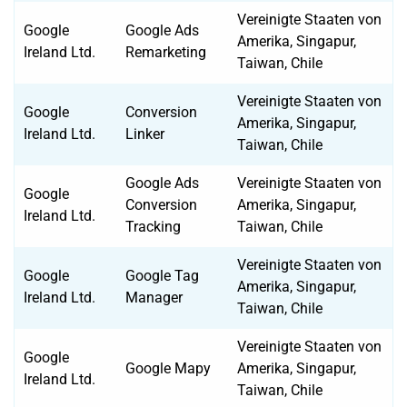
Vereinigte Staaten von
Google
Google Ads
Amerika, Singapur,
Ireland Ltd.
Remarketing
Taiwan, Chile
Vereinigte Staaten von
Google
Conversion
Amerika, Singapur,
Ireland Ltd.
Linker
Taiwan, Chile
Google Ads
Vereinigte Staaten von
Google
Conversion
Amerika, Singapur,
Ireland Ltd.
Tracking
Taiwan, Chile
Vereinigte Staaten von
Google
Google Tag
Amerika, Singapur,
Ireland Ltd.
Manager
Taiwan, Chile
Vereinigte Staaten von
Google
Google Mapy
Amerika, Singapur,
Ireland Ltd.
Taiwan, Chile