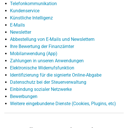
Telefonkommunikation
Kundenservice
Künstliche Intelligenz
E-Mails
Newsletter
Abbestellung von E-Mails und Newslettern
Ihre Bewertung der Finanzämter
Mobilanwendung (App)
Zahlungen in unseren Anwendungen
Elektronische Widerrufsfunktion
Identifizierung für die signierte Online-Abgabe
Datenschutz bei der Steuerverwaltung
Einbindung sozialer Netzwerke
Bewerbungen
Weitere eingebundene Dienste (Cookies, Plugins, etc)