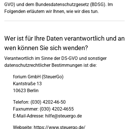
GVO) und dem Bundesdatenschutzgesetz (BDSG). Im
Folgenden erläutern wir Ihnen, wie wir dies tun.
Wer ist für Ihre Daten verantwortlich und an
wen können Sie sich wenden?
Verantwortlich im Sinne der DS-GVO und sonstiger
datenschutzrechtlicher Bestimmungen ist die:
forium GmbH (SteuerGo)
Kantstraße 13
10623 Berlin
Telefon: (030) 4202-46-50
Faxnummer: (030) 4202-4655
E-Mail-Adresse: hilfe@steuergo.de
Webseite: https://www.steuergo.de/