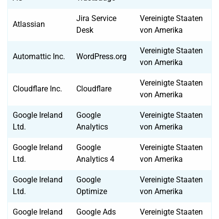
Jira Service
Vereinigte Staaten
Atlassian
Desk
von Amerika
Vereinigte Staaten
Automattic Inc.
WordPress.org
von Amerika
Vereinigte Staaten
Cloudflare Inc.
Cloudflare
von Amerika
Google Ireland
Google
Vereinigte Staaten
Ltd.
Analytics
von Amerika
Google Ireland
Google
Vereinigte Staaten
Ltd.
Analytics 4
von Amerika
Google Ireland
Google
Vereinigte Staaten
Ltd.
Optimize
von Amerika
Google Ireland
Google Ads
Vereinigte Staaten