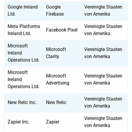
Google Ireland
Google
Vereinigte Staaten
Ltd.
Firebase
von Amerika
Meta Platforms
Vereinigte Staaten
Facebook Pixel
Ireland Ltd.
von Amerika
Microsoft
Microsoft
Vereinigte Staaten
Ireland
Clarity
von Amerika
Operations Ltd.
Microsoft
Microsoft
Vereinigte Staaten
Ireland
Advertising
von Amerika
Operations Ltd.
Vereinigte Staaten
New Relic Inc.
New Relic
von Amerika
Vereinigte Staaten
Zapier Inc.
Zapier
von Amerika