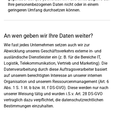
Ihre personenbezogenen Daten nicht oder in einem
geringeren Umfang durchsetzen können.
An wen geben wir Ihre Daten weiter?
Wie fast jedes Unternehmen setzen auch wir zur
Abwicklung unseres Geschäftsverkehrs externe in- und
ausländische Dienstleister ein (z. B. für die Bereiche IT,
Logistik, Telekommunikation, Vertrieb und Marketing). Die
Datenverarbeitung durch diese Auftragsverarbeiter basiert
auf unserem berechtigten Interesse an unserer internen
Organisation und unserem Ressourcenmanagement (Art. 6
Abs. 1 S. 1 lit. b bzw. lit. f DS-GVO). Diese werden nur nach
unserer Weisung tätig und wurden i.S.v. Art. 28 DS-GVO
vertraglich dazu verpflichtet, die datenschutzrechtlichen
Bestimmungen einzuhalten.