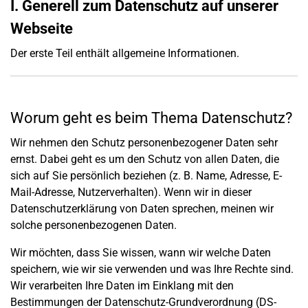
I. Generell zum Datenschutz auf unserer
Webseite
Der erste Teil enthält allgemeine Informationen.
Worum geht es beim Thema Datenschutz?
Wir nehmen den Schutz personenbezogener Daten sehr
ernst. Dabei geht es um den Schutz von allen Daten, die
sich auf Sie persönlich beziehen (z. B. Name, Adresse, E-
Mail-Adresse, Nutzerverhalten). Wenn wir in dieser
Datenschutzerklärung von Daten sprechen, meinen wir
solche personenbezogenen Daten.
Wir möchten, dass Sie wissen, wann wir welche Daten
speichern, wie wir sie verwenden und was Ihre Rechte sind.
Wir verarbeiten Ihre Daten im Einklang mit den
Bestimmungen der Datenschutz-Grundverordnung (DS-