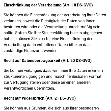
Einschränkung der Verarbeitung (Art. 18 DS-GVO)
Sie können die Einschränkung der Verarbeitung Ihrer Daten
verlangen, soweit die Richtigkeit der Daten von Ihnen
bestritten wird oder die Verarbeitung unrechtmäßig sein
sollte. Sofern Sie Ihre Steuererklärung bereits abgegeben
haben, müssen Sie sich für eine Einschränkung der
Verarbeitung darin enthaltener Daten bitte an das
zuständige Finanzamt wenden.
Recht auf Datenübertragbarkeit (Art. 20 DS-GVO)
Sie können verlangen, dass wir Ihnen Ihre Daten in einem
strukturierten, gängigen und maschinenlesbaren Format
zur Verfügung stellen oder diese an einen anderen
Verantwortlichen übermitteln.
Recht auf Widerspruch (Art. 21 DS-GVO)
Sie können aus Gründen, die sich aus Ihrer besonderen