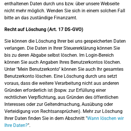
enthaltenen Daten durch uns bzw. über unsere Webseite
nicht mehr möglich. Wenden Sie sich in einem solchen Fall
bitte an das zuständige Finanzamt.
Recht auf Löschung (Art. 17 DS-GVO)
Sie können die Löschung Ihrer bei uns gespeicherten Daten
verlangen. Die Daten in Ihrer Steuererklärung können Sie
bis zu deren Abgabe selbst löschen. Im Login-Bereich
können Sie auch Angaben Ihres Benutzerkontos löschen.
Unter "Mein Benutzerkonto" können Sie auch Ihr gesamtes
Benutzerkonto löschen. Eine Löschung durch uns setzt
voraus, dass die weitere Verarbeitung nicht aus anderen
Gründen erforderlich ist (bspw. zur Erfüllung einer
rechtlichen Verpflichtung, aus Gründen des öffentlichen
Interesses oder zur Geltendmachung, Ausübung oder
Verteidigung von Rechtsansprüchen). Mehr zur Löschung
Ihrer Daten finden Sie in dem Abschnitt "
Wann löschen wir
Ihre Daten?
".