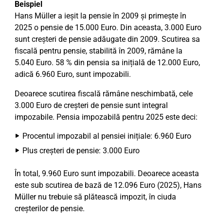
Beispiel
Hans Müller a ieșit la pensie în 2009 și primește în
2025 o pensie de 15.000 Euro. Din aceasta, 3.000 Euro
sunt creșteri de pensie adăugate din 2009. Scutirea sa
fiscală pentru pensie, stabilită în 2009, rămâne la
5.040 Euro. 58 % din pensia sa inițială de 12.000 Euro,
adică 6.960 Euro, sunt impozabili.
Deoarece scutirea fiscală rămâne neschimbată, cele
3.000 Euro de creșteri de pensie sunt integral
impozabile. Pensia impozabilă pentru 2025 este deci:
Procentul impozabil al pensiei inițiale: 6.960 Euro
Plus creșteri de pensie: 3.000 Euro
În total, 9.960 Euro sunt impozabili. Deoarece aceasta
este sub scutirea de bază de 12.096 Euro (2025), Hans
Müller nu trebuie să plătească impozit, în ciuda
creșterilor de pensie.