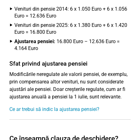
Venituri din pensie 2014: 6 x 1.050 Euro + 6 x 1.056
Euro = 12.636 Euro
Venituri din pensie 2025: 6 x 1.380 Euro + 6 x 1.420
Euro = 16.800 Euro
Ajustarea pensiei:
16.800 Euro – 12.636 Euro =
4.164 Euro
Sfat privind ajustarea pensiei
Modificările neregulate ale valorii pensiei, de exemplu,
prin compensarea altor venituri, nu sunt considerate
ajustări ale pensiei. Doar creșterile regulate, cum ar fi
ajustarea anuală a pensiei la 1 iulie, sunt relevante.
Ce ar trebui să indic la ajustarea pensiei?
Ce înseamnă clauza de deschidere?