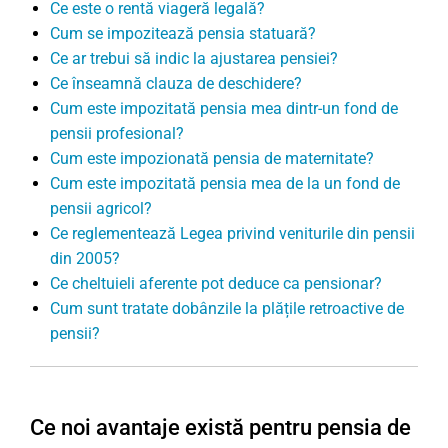
Ce este o rentă viageră legală?
Cum se impozitează pensia statuară?
Ce ar trebui să indic la ajustarea pensiei?
Ce înseamnă clauza de deschidere?
Cum este impozitată pensia mea dintr-un fond de
pensii profesional?
Cum este impozionată pensia de maternitate?
Cum este impozitată pensia mea de la un fond de
pensii agricol?
Ce reglementează Legea privind veniturile din pensii
din 2005?
Ce cheltuieli aferente pot deduce ca pensionar?
Cum sunt tratate dobânzile la plățile retroactive de
pensii?
Ce noi avantaje există pentru pensia de