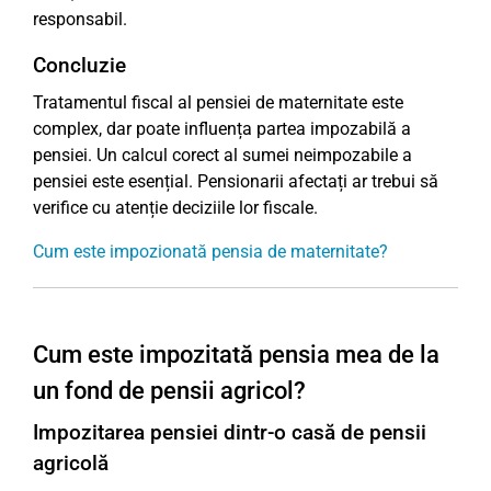
responsabil.
Concluzie
Tratamentul fiscal al pensiei de maternitate este
complex, dar poate influența partea impozabilă a
pensiei. Un calcul corect al sumei neimpozabile a
pensiei este esențial. Pensionarii afectați ar trebui să
verifice cu atenție deciziile lor fiscale.
Cum este impozionată pensia de maternitate?
Cum este impozitată pensia mea de la
un fond de pensii agricol?
Impozitarea pensiei dintr-o casă de pensii
agricolă