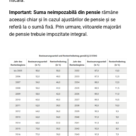
fiscală.
Important:
Suma neimpozabilă din pensie
rămâne
aceeași chiar și în cazul ajustărilor de pensie și se
referă la o sumă fixă. Prin urmare, viitoarele majorări
de pensie trebuie impozitate integral.