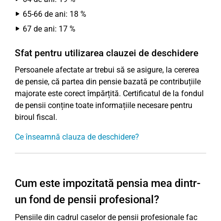
65-66 de ani: 18 %
67 de ani: 17 %
Sfat pentru utilizarea clauzei de deschidere
Persoanele afectate ar trebui să se asigure, la cererea
de pensie, că partea din pensie bazată pe contribuțiile
majorate este corect împărțită. Certificatul de la fondul
de pensii conține toate informațiile necesare pentru
biroul fiscal.
Ce înseamnă clauza de deschidere?
Cum este impozitată pensia mea dintr-
un fond de pensii profesional?
Pensiile din cadrul caselor de pensii profesionale fac