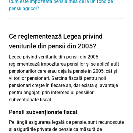
Cum este impozitată pensia mea de la un fond de
pensii agricol?
Ce reglementează Legea privind
veniturile din pensii din 2005?
Legea privind veniturile din pensii din 2005
reglementează impozitarea pensiilor și se aplică atât
pensionarilor care erau deja la pensie în 2005, cât și
viitorilor pensionari. Sarcina fiscală pentru noii
pensionari crește în fiecare an, dar există și avantaje
pentru angajați prin intermediul pensiilor
subvenționate fiscal.
Pensii subvenționate fiscal
Pe lângă asigurarea legală de pensie, sunt recunoscute
și asigurările private de pensie ca măsură de