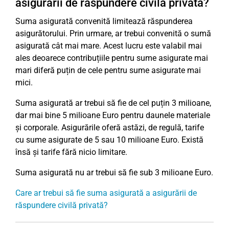
asigurării de răspundere civilă privată?
Suma asigurată convenită limitează răspunderea
asigurătorului. Prin urmare, ar trebui convenită o sumă
asigurată cât mai mare. Acest lucru este valabil mai
ales deoarece contribuțiile pentru sume asigurate mai
mari diferă puțin de cele pentru sume asigurate mai
mici.
Suma asigurată ar trebui să fie de cel puțin 3 milioane,
dar mai bine 5 milioane Euro pentru daunele materiale
și corporale. Asigurările oferă astăzi, de regulă, tarife
cu sume asigurate de 5 sau 10 milioane Euro. Există
însă și tarife fără nicio limitare.
Suma asigurată nu ar trebui să fie sub 3 milioane Euro.
Care ar trebui să fie suma asigurată a asigurării de
răspundere civilă privată?