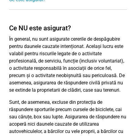
Ce NU este asigurat?
În general, nu sunt asigurate cererile de despăgubire
pentru daunele cauzate intenționat. Același lucru este
valabil pentru riscurile legate de o activitate
profesională, de serviciu, funcție (inclusiv voluntariat),
o activitate responsabilă în asociații de orice fel,
precum și o activitate neobișnuită sau periculoasă. De
asemenea, asigurarea de răspundere civilă privată nu
se extinde la proprietarii de clădiri, case sau terenuri.
Sunt, de asemenea, excluse din protecția de
răspundere sporturile precum cursele de biciclete, cai
sau căruțe, box sau lupte. Asigurarea de răspundere nu
acoperă nici daunele cauzate de utilizarea
autovehiculelor, a bărcilor cu vele proprii, a bărcilor cu