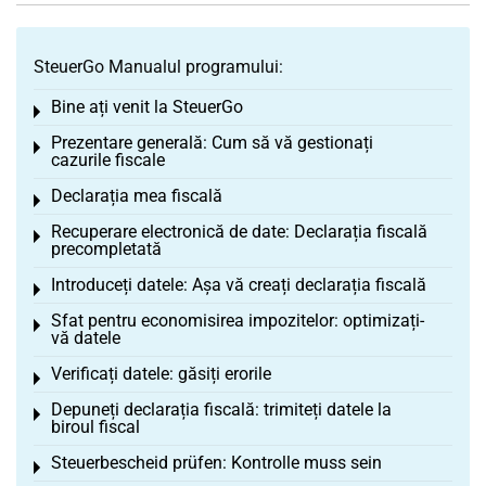
SteuerGo Manualul programului:
Bine ați venit la SteuerGo
Toggle menu
Prezentare generală: Cum să vă gestionați
Toggle menu
cazurile fiscale
Declarația mea fiscală
Toggle menu
Recuperare electronică de date: Declarația fiscală
Toggle menu
precompletată
Introduceți datele: Așa vă creați declarația fiscală
Toggle menu
Sfat pentru economisirea impozitelor: optimizați-
Toggle menu
vă datele
Verificați datele: găsiți erorile
Toggle menu
Depuneți declarația fiscală: trimiteți datele la
Toggle menu
biroul fiscal
Steuerbescheid prüfen: Kontrolle muss sein
Toggle menu