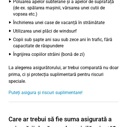
Poluarea apelor subterane și a apelor de suprafață
(de ex. spălarea mașinii, vărsarea unei cutii de
vopsea etc.)
Închirierea unei case de vacanță în străinătate
Utilizarea unei plăci de windsurf
Copii sub șapte ani sau sub zece ani în trafic, fără
capacitate de răspundere
Îngrijirea copiilor străini (bonă de zi)
La alegerea asigurătorului, ar trebui comparată nu doar
prima, ci și protecția suplimentară pentru riscuri
speciale.
Puteți asigura și riscuri suplimentare!
Care ar trebui să fie suma asigurată a