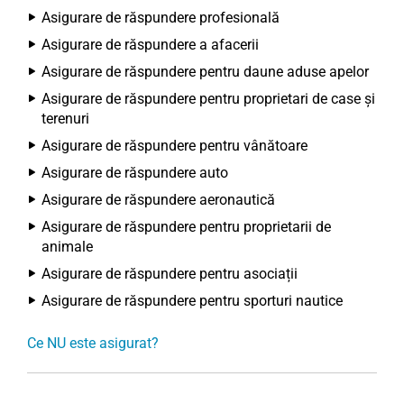
Asigurare de răspundere profesională
Asigurare de răspundere a afacerii
Asigurare de răspundere pentru daune aduse apelor
Asigurare de răspundere pentru proprietari de case și
terenuri
Asigurare de răspundere pentru vânătoare
Asigurare de răspundere auto
Asigurare de răspundere aeronautică
Asigurare de răspundere pentru proprietarii de
animale
Asigurare de răspundere pentru asociații
Asigurare de răspundere pentru sporturi nautice
Ce NU este asigurat?