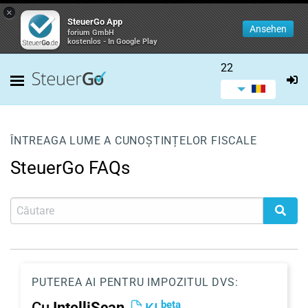
×
SteuerGo App
Ansehen
forium GmbH
kostenlos - In Google Play
22
ÎNTREAGA LUME A CUNOȘTINȚELOR FISCALE
SteuerGo FAQs
PUTEREA AI PENTRU IMPOZITUL DVS:
beta
Cu
IntelliScan