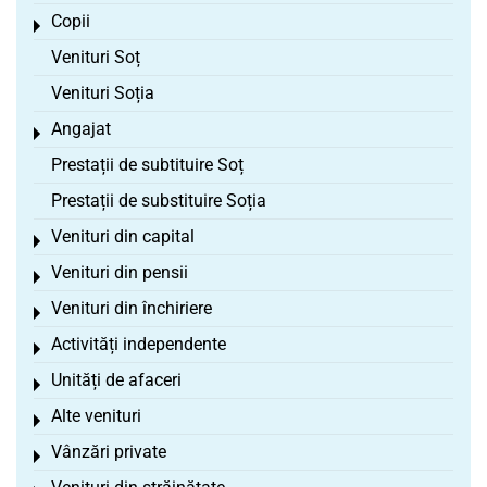
Copii
Toggle menu
Venituri Soț
Venituri Soția
Angajat
Toggle menu
Prestații de subtituire Soț
Prestații de substituire Soția
Venituri din capital
Toggle menu
Venituri din pensii
Toggle menu
Venituri din închiriere
Toggle menu
Activități independente
Toggle menu
Unități de afaceri
Toggle menu
Alte venituri
Toggle menu
Vânzări private
Toggle menu