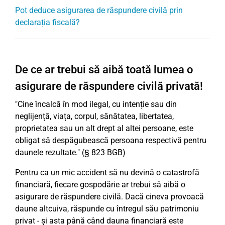
Pot deduce asigurarea de răspundere civilă prin
declarația fiscală?
De ce ar trebui să aibă toată lumea o
asigurare de răspundere civilă privată!
"Cine încalcă în mod ilegal, cu intenție sau din
neglijență, viața, corpul, sănătatea, libertatea,
proprietatea sau un alt drept al altei persoane, este
obligat să despăgubească persoana respectivă pentru
daunele rezultate." (§ 823 BGB)
Pentru ca un mic accident să nu devină o catastrofă
financiară, fiecare gospodărie ar trebui să aibă o
asigurare de răspundere civilă. Dacă cineva provoacă
daune altcuiva, răspunde cu întregul său patrimoniu
privat - și asta până când dauna financiară este