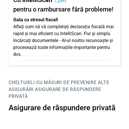
KI
pentru o rambursare fără probleme!
Gata cu stresul fiscal!
Aflați cum să vă completați declarația fiscală mai
rapid și mai eficient cu IntelliScan. Pur și simplu
încărcați documentele - AI-ul nostru recunoaște și
procesează toate informațiile importante pentru
dvs.
CHELTUIELI CU MĂSURI DE PREVENIRE
ALTE
ASIGURĂRI
ASIGURARE DE RĂSPUNDERE
PRIVATĂ
Asigurare de răspundere privată