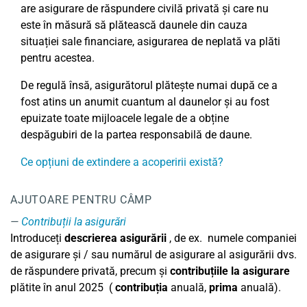
are asigurare de răspundere civilă privată și care nu
este în măsură să plătească daunele din cauza
situației sale financiare, asigurarea de neplată va plăti
pentru acestea.
De regulă însă, asigurătorul plătește numai după ce a
fost atins un anumit cuantum al daunelor și au fost
epuizate toate mijloacele legale de a obține
despăgubiri de la partea responsabilă de daune.
Ce opțiuni de extindere a acoperirii există?
AJUTOARE PENTRU CÂMP
Contribuții la asigurări
Introduceți
descrierea asigurării
, de ex. numele companiei
de asigurare și / sau numărul de asigurare al asigurării dvs.
de răspundere privată, precum și
contribuțiile
la
asigurare
plătite în anul
2025
(
contribuția
anuală,
prima
anuală).