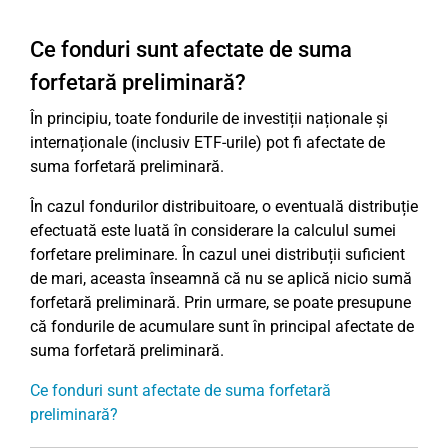
Ce fonduri sunt afectate de suma
forfetară preliminară?
În principiu, toate fondurile de investiții naționale și
internaționale (inclusiv ETF-urile) pot fi afectate de
suma forfetară preliminară.
În cazul fondurilor distribuitoare, o eventuală distribuție
efectuată este luată în considerare la calculul sumei
forfetare preliminare. În cazul unei distribuții suficient
de mari, aceasta înseamnă că nu se aplică nicio sumă
forfetară preliminară. Prin urmare, se poate presupune
că fondurile de acumulare sunt în principal afectate de
suma forfetară preliminară.
Ce fonduri sunt afectate de suma forfetară
preliminară?