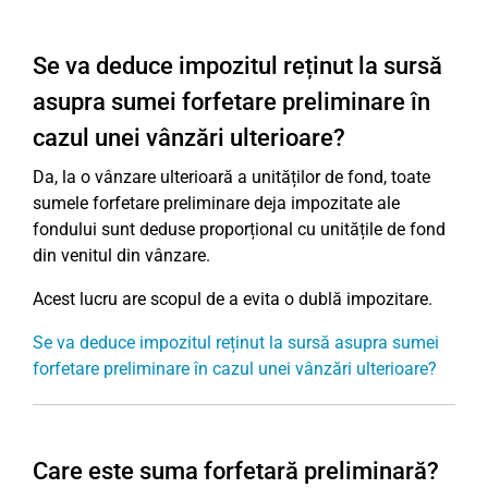
Se va deduce impozitul reținut la sursă
asupra sumei forfetare preliminare în
cazul unei vânzări ulterioare?
Da, la o vânzare ulterioară a unităților de fond, toate
sumele forfetare preliminare deja impozitate ale
fondului sunt deduse proporțional cu unitățile de fond
din venitul din vânzare.
Acest lucru are scopul de a evita o dublă impozitare.
Se va deduce impozitul reținut la sursă asupra sumei
forfetare preliminare în cazul unei vânzări ulterioare?
Care este suma forfetară preliminară?