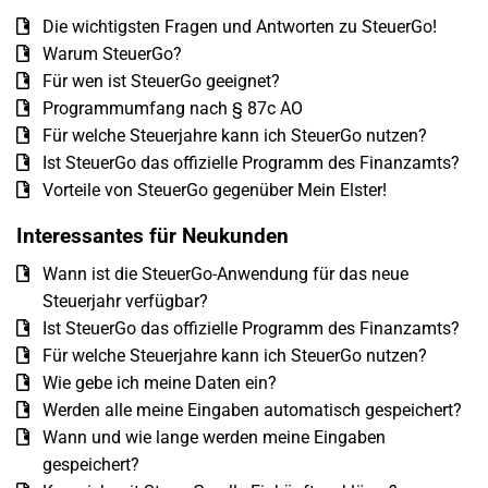
Die wichtigsten Fragen und Antworten zu SteuerGo!
Warum SteuerGo?
Für wen ist SteuerGo geeignet?
Programmumfang nach § 87c AO
Für welche Steuerjahre kann ich SteuerGo nutzen?
Ist SteuerGo das offizielle Programm des Finanzamts?
Vorteile von SteuerGo gegenüber Mein Elster!
Interessantes für Neukunden
Wann ist die SteuerGo-Anwendung für das neue
Steuerjahr verfügbar?
Ist SteuerGo das offizielle Programm des Finanzamts?
Für welche Steuerjahre kann ich SteuerGo nutzen?
Wie gebe ich meine Daten ein?
Werden alle meine Eingaben automatisch gespeichert?
Wann und wie lange werden meine Eingaben
gespeichert?