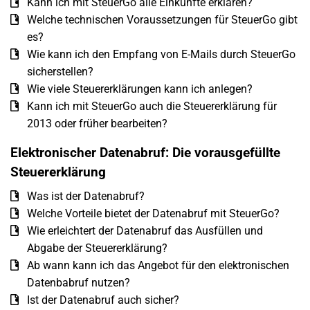
Kann ich mit SteuerGo alle Einkünfte erklären?
Welche technischen Voraussetzungen für SteuerGo gibt
es?
Wie kann ich den Empfang von E-Mails durch SteuerGo
sicherstellen?
Wie viele Steuererklärungen kann ich anlegen?
Kann ich mit SteuerGo auch die Steuererklärung für
2013 oder früher bearbeiten?
Elektronischer Datenabruf: Die vorausgefüllte
Steuererklärung
Was ist der Datenabruf?
Welche Vorteile bietet der Datenabruf mit SteuerGo?
Wie erleichtert der Datenabruf das Ausfüllen und
Abgabe der Steuererklärung?
Ab wann kann ich das Angebot für den elektronischen
Datenbabruf nutzen?
Ist der Datenabruf auch sicher?