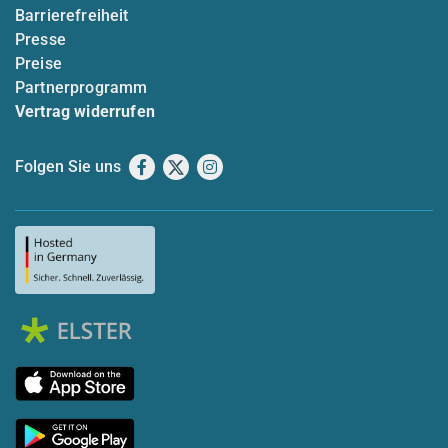
Barrierefreiheit
Presse
Preise
Partnerprogramm
Vertrag widerrufen
Folgen Sie uns
Facebook
X
Instagram