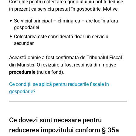
Costurile pentru colectarea gunoiului
nu
pot fi deduse
în prezent ca serviciu prestat în gospodărie. Motive:
Serviciul principal – eliminarea – are loc în afara
gospodăriei
Colectarea este considerată doar un serviciu
secundar
Această opinie a fost confirmată de Tribunalul Fiscal
din Münster. O revizuire a fost respinsă din motive
procedurale
(nu de fond).
Ce condiții se aplică pentru reducerile fiscale în
gospodărie?
Ce dovezi sunt necesare pentru
reducerea impozitului conform § 35a