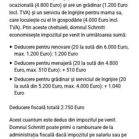
ocazională (4.800 Euro) și are un grădinar (1.200 Euro
incl. TVA) și un serviciu de îngrijire pentru mama sa,
care locuiește cu el în gospodărie (4.000 Euro incl.
TVA). Prin aceste cheltuieli, domnul Schmitt
economisește impozitul pe venit în următoarea sumă:
Deducere pentru renovare (20 la sută din 6.000 Euro,
max. 1.200 Euro): 1.200 Euro
Deducere pentru menajeră (20 la sută din 4.800
Euro, max. 510 Euro): + 510 Euro
Deducere pentru grădinar și serviciul de îngrijire (20
la sută din 5.200 Euro, max. 4.000 Euro): + 1.040
Euro
Deducere fiscală totală 2.750 Euro
Acest cuantum este dedus din impozitul pe venit.
Domnul Schmitt poate primi o rambursare de la
administrația fiscală dacă impozitul pe salariu sau pe