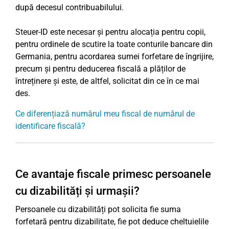
după decesul contribuabilului.
Steuer-ID este necesar și pentru alocația pentru copii,
pentru ordinele de scutire la toate conturile bancare din
Germania, pentru acordarea sumei forfetare de îngrijire,
precum și pentru deducerea fiscală a plăților de
întreținere și este, de altfel, solicitat din ce în ce mai
des.
Ce diferențiază numărul meu fiscal de numărul de
identificare fiscală?
Ce avantaje fiscale primesc persoanele
cu dizabilități și urmașii?
Persoanele cu dizabilități pot solicita fie suma
forfetară pentru dizabilitate, fie pot deduce cheltuielile