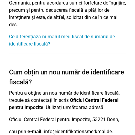
Germania, pentru acordarea sumei forfetare de îngrijire,
precum și pentru deducerea fiscală a plăților de
întreținere și este, de altfel, solicitat din ce în ce mai
des.
Ce diferențiază numărul meu fiscal de numărul de
identificare fiscală?
Cum obțin un nou număr de identificare
fiscală?
Pentru a obține un nou număr de identificare fiscală,
trebuie să contactați în scris
Oficiul Central Federal
pentru Impozite
. Utilizați următoarea adresă:
Oficiul Central Federal pentru Impozite, 53221 Bonn,
sau prin
e-mail:
info@identifikationsmerkmal.de.