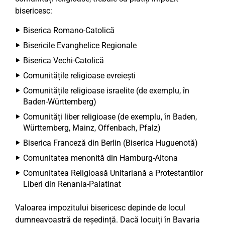
bisericesc:
Biserica Romano-Catolică
Bisericile Evanghelice Regionale
Biserica Vechi-Catolică
Comunitățile religioase evreiești
Comunitățile religioase israelite (de exemplu, în
Baden-Württemberg)
Comunități liber religioase (de exemplu, în Baden,
Württemberg, Mainz, Offenbach, Pfalz)
Biserica Franceză din Berlin (Biserica Huguenotă)
Comunitatea menonită din Hamburg-Altona
Comunitatea Religioasă Unitariană a Protestantilor
Liberi din Renania-Palatinat
Valoarea impozitului bisericesc depinde de locul
dumneavoastră de reședință. Dacă locuiți în Bavaria