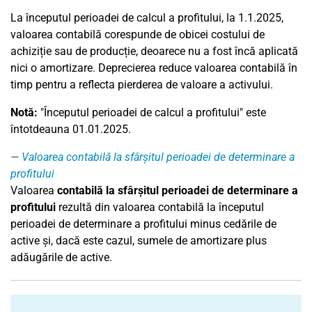
La începutul perioadei de calcul a profitului, la 1.1.2025,
valoarea contabilă corespunde de obicei costului de
achiziție sau de producție, deoarece nu a fost încă aplicată
nici o amortizare. Deprecierea reduce valoarea contabilă în
timp pentru a reflecta pierderea de valoare a activului.
Notă:
"Începutul perioadei de calcul a profitului" este
întotdeauna 01.01.2025.
Valoarea contabilă la sfârșitul perioadei de determinare a
profitului
Valoarea
contabilă la sfârșitul perioadei de determinare a
profitului
rezultă din valoarea contabilă la începutul
perioadei de determinare a profitului minus cedările de
active și, dacă este cazul, sumele de amortizare plus
adăugările de active.