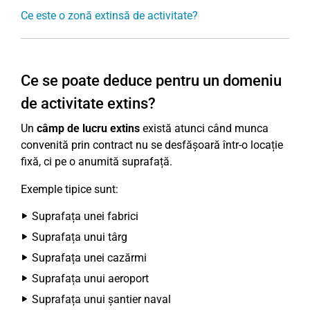
Ce este o zonă extinsă de activitate?
Ce se poate deduce pentru un domeniu
de activitate extins?
Un
câmp de lucru extins
există atunci când munca
convenită prin contract nu se desfășoară într-o locație
fixă, ci pe o anumită suprafață.
Exemple tipice sunt:
Suprafața unei fabrici
Suprafața unui târg
Suprafața unei cazărmi
Suprafața unui aeroport
Suprafața unui șantier naval