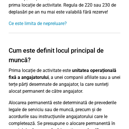
prima locație de activitate. Regula de 220 sau 230 de
deplasări pe an nu mai este valabilă fără rezerve!
Ce este limita de nepreluare?
Cum este definit locul principal de
muncă?
Prima locație de activitate este
unitatea operațională
fixă a angajatorului
, a unei companii afiliate sau a unei
terțe părți desemnate de angajator, la care sunteți
alocat permanent de către angajator.
Alocarea permanentă este determinată de prevederile
legale de serviciu sau de muncă, precum și de
acordurile sau instrucțiunile angajatorului care le
completează. Se presupune o alocare permanentă în