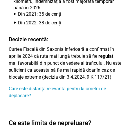
kilometru, indemnizația a fost majorată temporar
până în 2026:
Din 2021: 35 de cenți
Din 2022: 38 de cenți
Decizie recentă:
Curtea Fiscală din Saxonia Inferioară a confirmat în
aprilie 2024 că ruta mai lungă trebuie să fie
regulat
mai favorabilă din punct de vedere al traficului. Nu este
suficient ca aceasta să fie mai rapidă doar în caz de
blocaje extreme (decizia din 3.4.2024, 9 K 117/21).
Care este distanța relevantă pentru kilometrii de
deplasare?
Ce este limita de nepreluare?