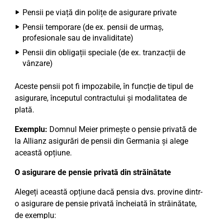
Pensii pe viață din polițe de asigurare private
Pensii temporare (de ex. pensii de urmaș,
profesionale sau de invaliditate)
Pensii din obligații speciale (de ex. tranzacții de
vânzare)
Aceste pensii pot fi impozabile, în funcție de tipul de
asigurare, începutul contractului și modalitatea de
plată.
Exemplu:
Domnul Meier primește o pensie privată de
la Allianz asigurări de pensii din Germania și alege
această opțiune.
O asigurare de pensie privată din străinătate
Alegeți această opțiune dacă pensia dvs. provine dintr-
o asigurare de pensie privată încheiată în străinătate,
de exemplu: