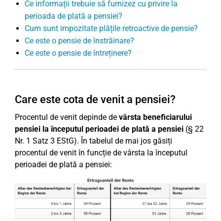
Ce informații trebuie să furnizez cu privire la
perioada de plată a pensiei?
Cum sunt impozitate plățile retroactive de pensie?
Ce este o pensie de înstrăinare?
Ce este o pensie de întreținere?
Care este cota de venit a pensiei?
Procentul de venit depinde de
vârsta beneficiarului
pensiei la începutul perioadei de plată a pensiei
(§ 22
Nr. 1 Satz 3 EStG). În tabelul de mai jos găsiți
procentul de venit în funcție de vârsta la începutul
perioadei de plată a pensiei: