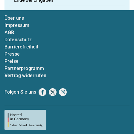
Ende der Eingaben
Über uns
Impressum
AGB
Datenschutz
Barrierefreiheit
Presse
Preise
Partnerprogramm
Vertrag widerrufen
Folgen Sie uns
Facebook
X
Instagram