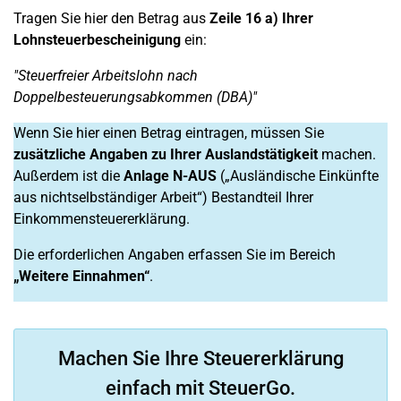
Tragen Sie hier den Betrag aus
Zeile 16 a) Ihrer
Lohnsteuerbescheinigung
ein:
"Steuerfreier Arbeitslohn nach
Doppelbesteuerungsabkommen (DBA)"
Wenn Sie hier einen Betrag eintragen, müssen Sie
zusätzliche Angaben zu Ihrer Auslandstätigkeit
machen.
Außerdem ist die
Anlage N-AUS
(„Ausländische Einkünfte
aus nichtselbständiger Arbeit“) Bestandteil Ihrer
Einkommensteuererklärung.
Die erforderlichen Angaben erfassen Sie im Bereich
„Weitere Einnahmen“
.
Machen Sie Ihre Steuererklärung
einfach mit SteuerGo.