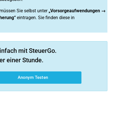
müssen Sie selbst unter
„Vorsorgeaufwendungen →
cherung“
eintragen. Sie finden diese in
infach mit SteuerGo.
er einer Stunde.
Anonym Testen