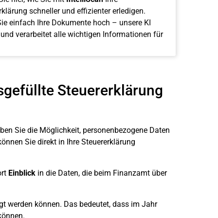
klärung schneller und effizienter erledigen.
ie einfach Ihre Dokumente hoch – unsere KI
 und verarbeitet alle wichtigen Informationen für
sgefüllte Steuererklärung
ben Sie die Möglichkeit, personenbezogene Daten
önnen Sie direkt in Ihre Steuererklärung
ort
Einblick
in die Daten, die beim Finanzamt über
ragt werden können. Das bedeutet, dass im Jahr
können.