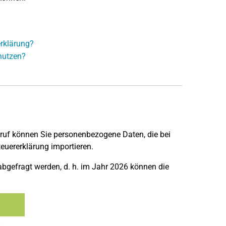
erklärung?
nutzen?
ruf können Sie personenbezogene Daten, die bei
teuererklärung importieren.
bgefragt werden, d. h. im Jahr 2026 können die