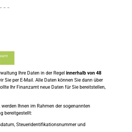
rwaltung Ihre Daten in der Regel
innerhalb von 48
r Sie per E-Mail. Alle Daten können Sie dann über
ollte Ihr Finanzamt neue Daten für Sie bereitstellen,
, werden Ihnen im Rahmen der sogenannten
 bereitgestellt:
sdatum, Steueridentifikationsnummer und