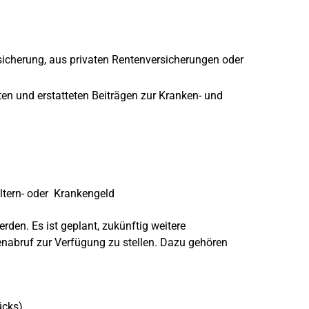
icherung, aus privaten Rentenversicherungen oder
en und erstatteten Beiträgen zur Kranken- und
Eltern- oder Krankengeld
rden. Es ist geplant, zukünftig weitere
nabruf zur Verfügung zu stellen. Dazu gehören
ücks)