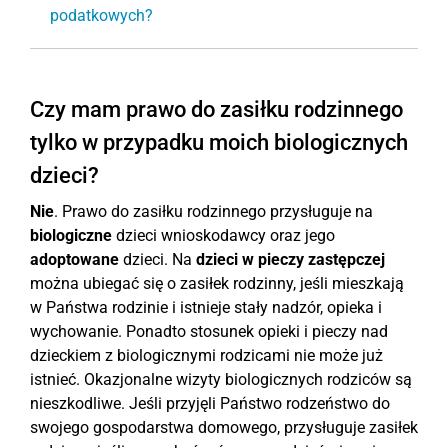
podatkowych?
Czy mam prawo do zasiłku rodzinnego
tylko w przypadku moich biologicznych
dzieci?
Nie
. Prawo do zasiłku rodzinnego przysługuje na
biologiczne
dzieci wnioskodawcy oraz jego
adoptowane
dzieci. Na
dzieci w pieczy zastępczej
można ubiegać się o zasiłek rodzinny, jeśli mieszkają
w Państwa rodzinie i istnieje stały nadzór, opieka i
wychowanie. Ponadto stosunek opieki i pieczy nad
dzieckiem z biologicznymi rodzicami nie może już
istnieć. Okazjonalne wizyty biologicznych rodziców są
nieszkodliwe. Jeśli przyjęli Państwo rodzeństwo do
swojego gospodarstwa domowego, przysługuje zasiłek