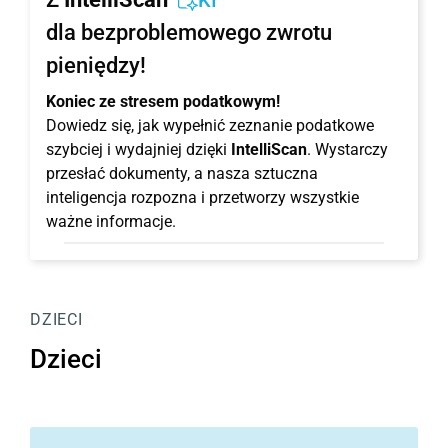
KI
dla bezproblemowego zwrotu
pieniędzy!
Koniec ze stresem podatkowym!
Dowiedz się, jak wypełnić zeznanie podatkowe
szybciej i wydajniej dzięki
IntelliScan
. Wystarczy
przesłać dokumenty, a nasza sztuczna
inteligencja rozpozna i przetworzy wszystkie
ważne informacje.
DZIECI
Dzieci