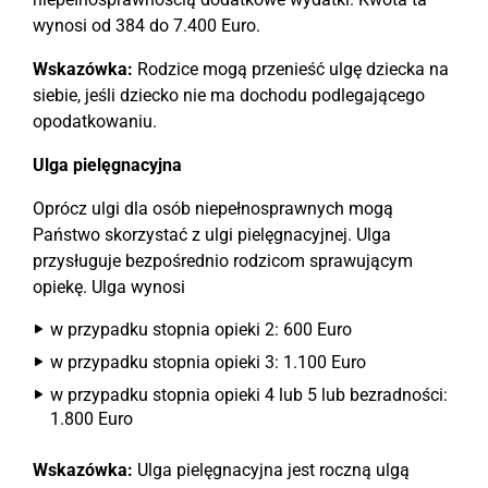
wynosi od 384 do 7.400 Euro.
Wskazówka:
Rodzice mogą przenieść ulgę dziecka na
siebie, jeśli dziecko nie ma dochodu podlegającego
opodatkowaniu.
Ulga pielęgnacyjna
Oprócz ulgi dla osób niepełnosprawnych mogą
Państwo skorzystać z ulgi pielęgnacyjnej. Ulga
przysługuje bezpośrednio rodzicom sprawującym
opiekę. Ulga wynosi
w przypadku stopnia opieki 2: 600 Euro
w przypadku stopnia opieki 3: 1.100 Euro
w przypadku stopnia opieki 4 lub 5 lub bezradności:
1.800 Euro
Wskazówka:
Ulga pielęgnacyjna jest roczną ulgą