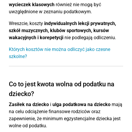
wycieczek klasowych
również nie mogą być
uwzględnione w zeznaniu podatkowym.
Wreszcie, koszty
indywidualnych lekcji prywatnych,
szkół muzycznych, klubów sportowych, kursów
wakacyjnych
i korepetycji
nie podlegają odliczeniu.
Których kosztów nie można odliczyć jako czesne
szkolne?
Co to jest kwota wolna od podatku na
dziecko?
Zasiłek na dziecko
i
ulga podatkowa na dziecko
mają
na celu odciążenie finansowe rodziców oraz
zapewnienie, że minimum egzystencjalne dziecka jest
wolne od podatku.