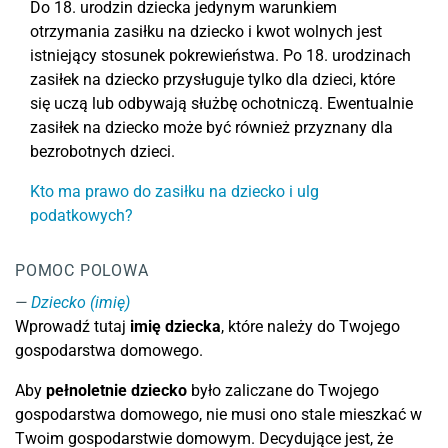
Do 18. urodzin dziecka jedynym warunkiem
otrzymania zasiłku na dziecko i kwot wolnych jest
istniejący stosunek pokrewieństwa. Po 18. urodzinach
zasiłek na dziecko przysługuje tylko dla dzieci, które
się uczą lub odbywają służbę ochotniczą. Ewentualnie
zasiłek na dziecko może być również przyznany dla
bezrobotnych dzieci.
Kto ma prawo do zasiłku na dziecko i ulg
podatkowych?
POMOC POLOWA
Dziecko (imię)
Wprowadź tutaj
imię dziecka
, które należy do Twojego
gospodarstwa domowego.
Aby
pełnoletnie dziecko
było zaliczane do Twojego
gospodarstwa domowego, nie musi ono stale mieszkać w
Twoim gospodarstwie domowym. Decydujące jest, że