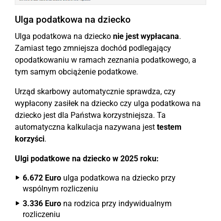
Ulga podatkowa na dziecko
Ulga podatkowa na dziecko
nie jest wypłacana
.
Zamiast tego zmniejsza dochód podlegający
opodatkowaniu w ramach zeznania podatkowego, a
tym samym obciążenie podatkowe.
Urząd skarbowy automatycznie sprawdza, czy
wypłacony zasiłek na dziecko czy ulga podatkowa na
dziecko jest dla Państwa korzystniejsza. Ta
automatyczna kalkulacja nazywana jest
testem
korzyści
.
Ulgi podatkowe na dziecko w 2025 roku:
6.672 Euro
ulga podatkowa na dziecko przy
wspólnym rozliczeniu
3.336 Euro
na rodzica przy indywidualnym
rozliczeniu