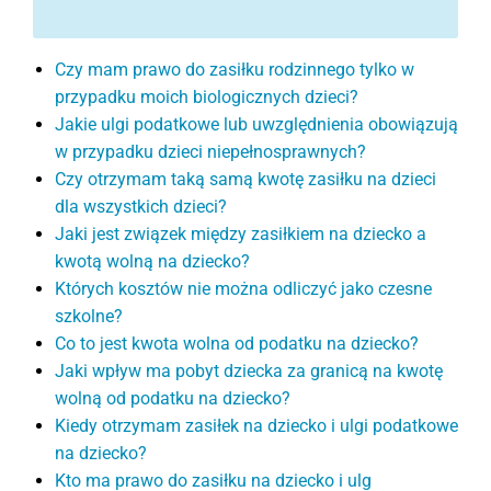
Czy mam prawo do zasiłku rodzinnego tylko w
przypadku moich biologicznych dzieci?
Jakie ulgi podatkowe lub uwzględnienia obowiązują
w przypadku dzieci niepełnosprawnych?
Czy otrzymam taką samą kwotę zasiłku na dzieci
dla wszystkich dzieci?
Jaki jest związek między zasiłkiem na dziecko a
kwotą wolną na dziecko?
Których kosztów nie można odliczyć jako czesne
szkolne?
Co to jest kwota wolna od podatku na dziecko?
Jaki wpływ ma pobyt dziecka za granicą na kwotę
wolną od podatku na dziecko?
Kiedy otrzymam zasiłek na dziecko i ulgi podatkowe
na dziecko?
Kto ma prawo do zasiłku na dziecko i ulg