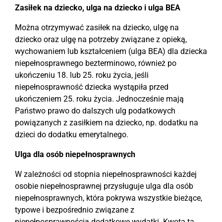
Zasiłek na dziecko, ulga na dziecko i ulga BEA
Można otrzymywać zasiłek na dziecko, ulgę na
dziecko oraz ulgę na potrzeby związane z opieką,
wychowaniem lub kształceniem (ulga BEA) dla dziecka
niepełnosprawnego bezterminowo, również po
ukończeniu 18. lub 25. roku życia, jeśli
niepełnosprawność dziecka wystąpiła przed
ukończeniem 25. roku życia. Jednocześnie mają
Państwo prawo do dalszych ulg podatkowych
powiązanych z zasiłkiem na dziecko, np. dodatku na
dzieci do dodatku emerytalnego.
Ulga dla osób niepełnosprawnych
W zależności od stopnia niepełnosprawności każdej
osobie niepełnosprawnej przysługuje ulga dla osób
niepełnosprawnych, która pokrywa wszystkie bieżące,
typowe i bezpośrednio związane z
niepełnosprawnością dodatkowe wydatki. Kwota ta