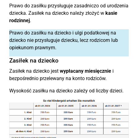
Prawo do zasiłku przysługuje zasadniczo od urodzenia
dziecka. Zasiłek na dziecko należy złożyć w
kasie
rodzinnej
.
Prawo do zasiłku na dziecko i ulgi podatkowej na
dziecko nie przysługuje dziecku, lecz rodzicom lub
opiekunom prawnym.
Zasiłek na dziecko
Zasiłek na dziecko jest
wypłacany miesięcznie
i
bezpośrednio przelewany na konto rodziców.
Wysokość zasiłku na dziecko zależy od liczby dzieci.