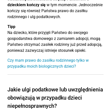
dzieckiem kończy się
w tym momencie. Jednocześnie
kończy się również Państwa prawo do zasiłku
rodzinnego i ulg podatkowych.
Tipp
Na dziecko, które przyjęli Państwo do swojego
gospodarstwa domowego z zamiarem adopcji, mogą
Państwo otrzymać zasiłek rodzinny już przed adopcją,
ponieważ zazwyczaj istnieje stosunek opieki.
Czy mam prawo do zasiłku rodzinnego tylko w
przypadku moich biologicznych dzieci?
Jakie ulgi podatkowe lub uwzględnienia
obowiązują w przypadku dzieci
niepełnosprawnych?