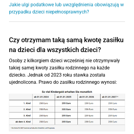
Jakie ulgi podatkowe lub uwzględnienia obowiązują w
przypadku dzieci niepełnosprawnych?
Czy otrzymam taką samą kwotę zasiłku
na dzieci dla wszystkich dzieci?
Osoby z kilkorgiem dzieci wcześniej nie otrzymywały
takiej samej kwoty zasiłku rodzinnego na każde
dziecko. Jednak od 2023 roku stawka została
ujednolicona. Prawo do zasiłku rodzinnego wynosi: