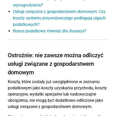
wynagrodzenia?
Usługi związane z gospodarstwem domowym: Czy
koszty systemu przywoławczego podlegają ulgach
podatkowych?
Bonus podatkowy również dla ślusarza?
Ostrożnie: nie zawsze można odliczyć
usługi związane z gospodarstwem
domowym
Koszty, które zostały już uwzględnione w zeznaniu
podatkowym jako koszty uzyskania przychodu, koszty
operacyjne, wydatki specjalne lub nadzwyczajne
obciążenia, nie mogą być dodatkowo odliczone jako
usługi związane z gospodarstwem domowym.