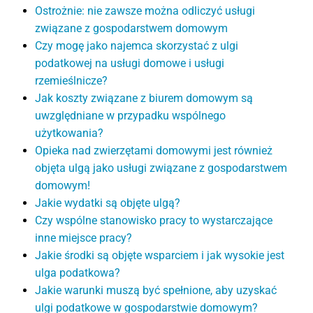
Ostrożnie: nie zawsze można odliczyć usługi
związane z gospodarstwem domowym
Czy mogę jako najemca skorzystać z ulgi
podatkowej na usługi domowe i usługi
rzemieślnicze?
Jak koszty związane z biurem domowym są
uwzględniane w przypadku wspólnego
użytkowania?
Opieka nad zwierzętami domowymi jest również
objęta ulgą jako usługi związane z gospodarstwem
domowym!
Jakie wydatki są objęte ulgą?
Czy wspólne stanowisko pracy to wystarczające
inne miejsce pracy?
Jakie środki są objęte wsparciem i jak wysokie jest
ulga podatkowa?
Jakie warunki muszą być spełnione, aby uzyskać
ulgi podatkowe w gospodarstwie domowym?