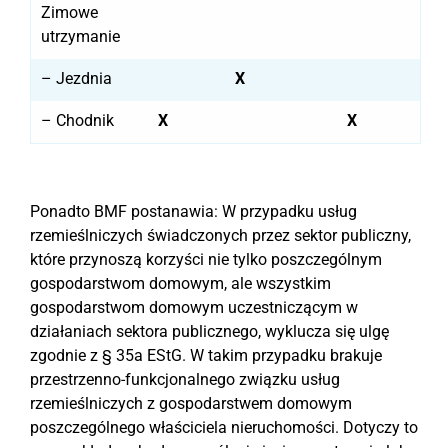
Zimowe
utrzymanie
– Jezdnia
X
– Chodnik
X
X
Ponadto BMF postanawia: W przypadku usług
rzemieślniczych świadczonych przez sektor publiczny,
które przynoszą korzyści nie tylko poszczególnym
gospodarstwom domowym, ale wszystkim
gospodarstwom domowym uczestniczącym w
działaniach sektora publicznego, wyklucza się ulgę
zgodnie z § 35a EStG. W takim przypadku brakuje
przestrzenno-funkcjonalnego związku usług
rzemieślniczych z gospodarstwem domowym
poszczególnego właściciela nieruchomości. Dotyczy to