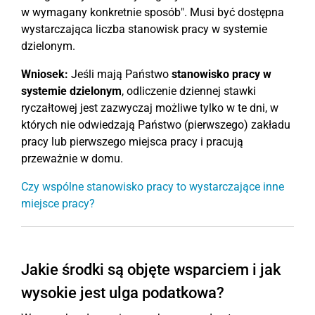
w wymagany konkretnie sposób". Musi być dostępna
wystarczająca liczba stanowisk pracy w systemie
dzielonym.
Wniosek:
Jeśli mają Państwo
stanowisko pracy w
systemie dzielonym
, odliczenie dziennej stawki
ryczałtowej jest zazwyczaj możliwe tylko w te dni, w
których nie odwiedzają Państwo (pierwszego) zakładu
pracy lub pierwszego miejsca pracy i pracują
przeważnie w domu.
Czy wspólne stanowisko pracy to wystarczające inne
miejsce pracy?
Jakie środki są objęte wsparciem i jak
wysokie jest ulga podatkowa?