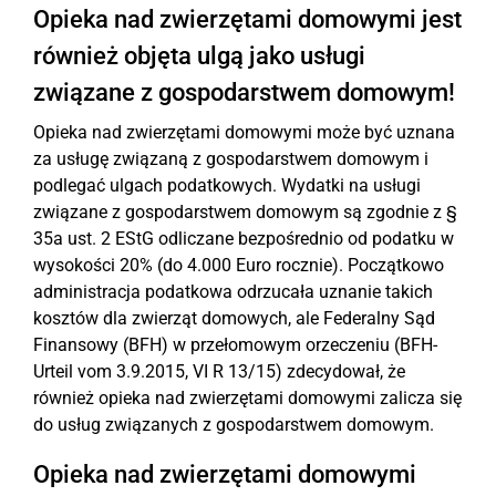
Opieka nad zwierzętami domowymi jest
również objęta ulgą jako usługi
związane z gospodarstwem domowym!
Opieka nad zwierzętami domowymi może być uznana
za usługę związaną z gospodarstwem domowym i
podlegać ulgach podatkowych. Wydatki na usługi
związane z gospodarstwem domowym są zgodnie z §
35a ust. 2 EStG odliczane bezpośrednio od podatku w
wysokości 20% (do 4.000 Euro rocznie). Początkowo
administracja podatkowa odrzucała uznanie takich
kosztów dla zwierząt domowych, ale Federalny Sąd
Finansowy (BFH) w przełomowym orzeczeniu (BFH-
Urteil vom 3.9.2015, VI R 13/15) zdecydował, że
również opieka nad zwierzętami domowymi zalicza się
do usług związanych z gospodarstwem domowym.
Opieka nad zwierzętami domowymi