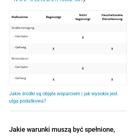
Jakie środki są objęte wsparciem i jak wysokie jest
ulga podatkowa?
Jakie warunki muszą być spełnione,