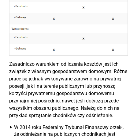
Zasadniczo warunkiem odliczenia kosztów jest ich
związek z własnym gospodarstwem domowym. Różne
prace są jednak wykonywane zarówno na prywatnej
posesji, jak i na terenie publicznym lub przynoszą
korzyści prywatnemu gospodarstwu domowemu
przynajmniej pośrednio, nawet jeśli dotyczą przede
wszystkim obszaru publicznego. Należą do nich na
przykład sprzątanie chodników czy odśnieżanie.
W 2014 roku Federalny Trybunał Finansowy orzekł,
że odśnieżanie na publicznych chodnikach jest