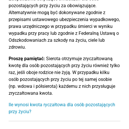
pozostających przy życiu za obowiązujące.
Alternatywnie mogą być dokonywane zgodnie z
przepisami ustawowego ubezpieczenia wypadkowego,
prawa urzędniczego w przypadku śmierci w wyniku
wypadku przy pracy lub zgodnie z Federalną Ustawą o
Odszkodowaniach za szkody na życiu, ciele lub
zdrowiu.
Proszę pamiętać:
Sierota otrzymuje zryczałtowaną
kwotę dla osób pozostających przy życiu również tylko
raz, jeśli oboje rodzice nie żyją. W przypadku kilku
osób pozostających przy życiu po tej samej osobie
(np. wdowa i półsierota) każdemu z nich przysługuje
zryczałtowana kwota.
Ile wynosi kwota ryczałtowa dla osób pozostających
przy życiu?