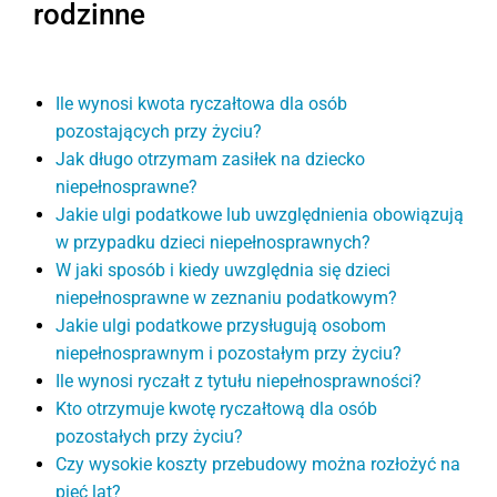
rodzinne
Ile wynosi kwota ryczałtowa dla osób
pozostających przy życiu?
Jak długo otrzymam zasiłek na dziecko
niepełnosprawne?
Jakie ulgi podatkowe lub uwzględnienia obowiązują
w przypadku dzieci niepełnosprawnych?
W jaki sposób i kiedy uwzględnia się dzieci
niepełnosprawne w zeznaniu podatkowym?
Jakie ulgi podatkowe przysługują osobom
niepełnosprawnym i pozostałym przy życiu?
Ile wynosi ryczałt z tytułu niepełnosprawności?
Kto otrzymuje kwotę ryczałtową dla osób
pozostałych przy życiu?
Czy wysokie koszty przebudowy można rozłożyć na
pięć lat?