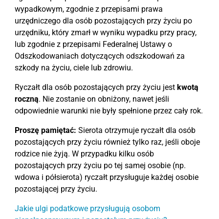
wypadkowym, zgodnie z przepisami prawa
urzędniczego dla osób pozostających przy życiu po
urzędniku, który zmarł w wyniku wypadku przy pracy,
lub zgodnie z przepisami Federalnej Ustawy o
Odszkodowaniach dotyczących odszkodowań za
szkody na życiu, ciele lub zdrowiu.
Ryczałt dla osób pozostających przy życiu jest
kwotą
roczną
. Nie zostanie on obniżony, nawet jeśli
odpowiednie warunki nie były spełnione przez cały rok.
Proszę pamiętać:
Sierota otrzymuje ryczałt dla osób
pozostających przy życiu również tylko raz, jeśli oboje
rodzice nie żyją. W przypadku kilku osób
pozostających przy życiu po tej samej osobie (np.
wdowa i półsierota) ryczałt przysługuje każdej osobie
pozostającej przy życiu.
Jakie ulgi podatkowe przysługują osobom