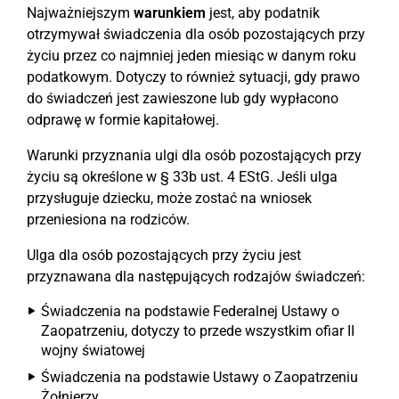
Najważniejszym
warunkiem
jest, aby podatnik
otrzymywał świadczenia dla osób pozostających przy
życiu przez co najmniej jeden miesiąc w danym roku
podatkowym. Dotyczy to również sytuacji, gdy prawo
do świadczeń jest zawieszone lub gdy wypłacono
odprawę w formie kapitałowej.
Warunki przyznania ulgi dla osób pozostających przy
życiu są określone w § 33b ust. 4 EStG. Jeśli ulga
przysługuje dziecku, może zostać na wniosek
przeniesiona na rodziców.
Ulga dla osób pozostających przy życiu jest
przyznawana dla następujących rodzajów świadczeń:
Świadczenia na podstawie Federalnej Ustawy o
Zaopatrzeniu, dotyczy to przede wszystkim ofiar II
wojny światowej
Świadczenia na podstawie Ustawy o Zaopatrzeniu
Żołnierzy