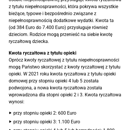
z tytułu niepełnosprawności, która pokrywa wszystkie
bieżące, typowe i bezpośrednio związane z
niepełnosprawnością dodatkowe wydatki. Kwota ta
(od 384 Euro do 7.400 Euro) przysługuje również
dzieciom. Rodzice mogą przenieść na siebie kwotę
ryczałtową dziecka.
Kwota ryczałtowa z tytułu opieki
Oprócz kwoty ryczałtowej z tytułu niepełnosprawności
mogą Państwo skorzystać z kwoty ryczałtowej z tytułu
opieki. W 2021 roku kwota ryczałtowa z tytułu opieki
domowej przy stopniu opieki 4 lub 5 została
podwojona, a nowa kwota ryczałtowa została
wprowadzona dla stopni opieki 2 i 3. Kwota ryczałtowa
wynosi:
przy stopniu opieki 2: 600 Euro
przy stopniu opieki 3: 1.100 Euro