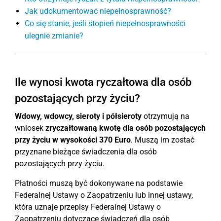
Jak udokumentować niepełnosprawność?
Co się stanie, jeśli stopień niepełnosprawności
ulegnie zmianie?
Ile wynosi kwota ryczałtowa dla osób
pozostających przy życiu?
Wdowy, wdowcy, sieroty i półsieroty
otrzymują na
wniosek
zryczałtowaną kwotę dla osób pozostających
przy życiu w wysokości 370 Euro
. Muszą im zostać
przyznane bieżące świadczenia dla osób
pozostających przy życiu.
Płatności muszą być dokonywane na podstawie
Federalnej Ustawy o Zaopatrzeniu lub innej ustawy,
która uznaje przepisy Federalnej Ustawy o
Zaopatrzeniu dotyczące świadczeń dla osób