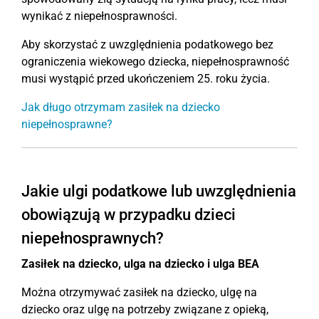
wynikać z niepełnosprawności.
Aby skorzystać z uwzględnienia podatkowego bez
ograniczenia wiekowego dziecka, niepełnosprawność
musi wystąpić przed ukończeniem 25. roku życia.
Jak długo otrzymam zasiłek na dziecko
niepełnosprawne?
Jakie ulgi podatkowe lub uwzględnienia
obowiązują w przypadku dzieci
niepełnosprawnych?
Zasiłek na dziecko, ulga na dziecko i ulga BEA
Można otrzymywać zasiłek na dziecko, ulgę na
dziecko oraz ulgę na potrzeby związane z opieką,