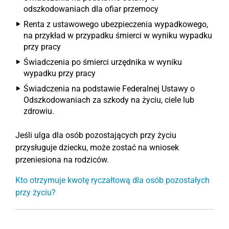
odszkodowaniach dla ofiar przemocy
Renta z ustawowego ubezpieczenia wypadkowego,
na przykład w przypadku śmierci w wyniku wypadku
przy pracy
Świadczenia po śmierci urzędnika w wyniku
wypadku przy pracy
Świadczenia na podstawie Federalnej Ustawy o
Odszkodowaniach za szkody na życiu, ciele lub
zdrowiu.
Jeśli ulga dla osób pozostających przy życiu
przysługuje dziecku, może zostać na wniosek
przeniesiona na rodziców.
Kto otrzymuje kwotę ryczałtową dla osób pozostałych
przy życiu?