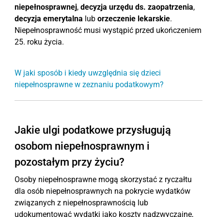
niepełnosprawnej
,
decyzja urzędu ds. zaopatrzenia
,
decyzja emerytalna
lub
orzeczenie lekarskie
.
Niepełnosprawność musi wystąpić przed ukończeniem
25. roku życia.
W jaki sposób i kiedy uwzględnia się dzieci
niepełnosprawne w zeznaniu podatkowym?
Jakie ulgi podatkowe przysługują
osobom niepełnosprawnym i
pozostałym przy życiu?
Osoby niepełnosprawne mogą skorzystać z ryczałtu
dla osób niepełnosprawnych na pokrycie wydatków
związanych z niepełnosprawnością lub
udokumentować wydatki jako koszty nadzwyczajne,