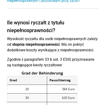
niepełnosprawnym i pozostałym przy życiu?
Ile wynosi ryczałt z tytułu
niepełnosprawności?
Wysokość ryczałtu dla osób niepełnosprawnych zależy
od
stopnia niepełnosprawności
. Ma on pokryć
dodatkowe koszty wynikające z niepełnosprawności.
Zgodnie z paragrafem 33 b ust. 3 EStG przyznawane
są następujące kwoty ryczałtowe: