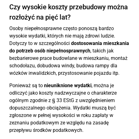
Czy wysokie koszty przebudowy można
rozłożyć na pięć lat?
Osoby niepełnosprawne często ponoszą bardzo
wysokie wydatki, których nie mają zdrowi ludzie.
Dotyczy to w szczególności
dostosowania mieszkania
do potrzeb osób niepełnosprawnych
, takich jak
bezbarierowe prace budowlane w mieszkaniu, montaż
schodołazu, dobudowa windy, budowa rampy dla
wózków inwalidzkich, przystosowanie pojazdu itp.
Ponieważ są to
nieuniknione wydatki
, można je
odliczyć jako koszty nadzwyczajne o charakterze
ogólnym zgodnie z § 33 EStG z uwzględnieniem
dopuszczalnego obciążenia. Wydatki muszą być
zgłoszone w pełnej wysokości w roku zapłaty w
zeznaniu podatkowym ze względu na zasadę
przepływu środków podatkowych.