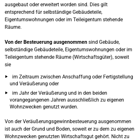
ausgebaut oder erweitert worden sind. Dies gilt
entsprechend für selbständige Gebäudeteile,
Eigentumswohnungen oder im Teileigentum stehende
Räume.
Von der Besteuerung ausgenommen
sind Gebäude,
selbständige Gebäudeteile, Eigentumswohnungen oder im
Teileigentum stehende Räume (Wirtschaftsgüter), soweit
sie
im Zeitraum zwischen Anschaffung oder Fertigstellung
und Veräußerung oder
im Jahr der Veräußerung und in den beiden
vorangegangenen Jahren ausschließlich zu eigenen
Wohnzwecken genutzt wurden.
Von der Veräußerungsgewinnbesteuerung ausgenommen
ist auch der Grund und Boden, soweit er zu dem zu eigenen
Wohnzwecken genutzten Wirtschaftsgut gehört. Nicht zu