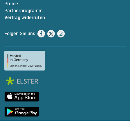
Preise
Partnerprogramm
Vertrag widerrufen
Folgen Sie uns
Facebook
X
Instagram