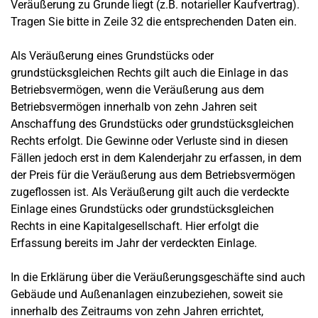
Veräußerung zu Grunde liegt (z.B. notarieller Kaufvertrag).
Tragen Sie bitte in Zeile 32 die entsprechenden Daten ein.
Als Veräußerung eines Grundstücks oder
grundstücksgleichen Rechts gilt auch die Einlage in das
Betriebsvermögen, wenn die Veräußerung aus dem
Betriebsvermögen innerhalb von zehn Jahren seit
Anschaffung des Grundstücks oder grundstücksgleichen
Rechts erfolgt. Die Gewinne oder Verluste sind in diesen
Fällen jedoch erst in dem Kalenderjahr zu erfassen, in dem
der Preis für die Veräußerung aus dem Betriebsvermögen
zugeflossen ist. Als Veräußerung gilt auch die verdeckte
Einlage eines Grundstücks oder grundstücksgleichen
Rechts in eine Kapitalgesellschaft. Hier erfolgt die
Erfassung bereits im Jahr der verdeckten Einlage.
In die Erklärung über die Veräußerungsgeschäfte sind auch
Gebäude und Außenanlagen einzubeziehen, soweit sie
innerhalb des Zeitraums von zehn Jahren errichtet,