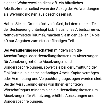
eigenen Wohnzwecken dient z.B. ein häusliches
Arbeitszimmer, selbst wenn der Abzug der Aufwendungen
als Werbungskosten aus geschlossen ist.
Haben Sie ein Grundstück veräußert, bei dem nur ein Teil
der Besteuerung unterliegt (z.B. häusliches Arbeitszimmer,
fremdvermietete Räume), machen Sie in den Zeilen 34 bis
40 nur Angaben zum steuerpflichtigen Teil.
Bei
Veräußerungsgeschäften
mindern sich die
Anschaffungs- oder Herstellungskosten um Absetzungen
für Abnutzung, erhöhte Absetzungen und
Sonderabschreibungen, soweit sie bei der Ermittlung der
Einkünfte aus nichtselbständiger Arbeit, Kapitalvermögen
oder Vermietung und Verpachtung abgezogen worden sind.
Bei der Veräußerung eines von Ihnen errichteten
Wirtschaftsguts mindern sich die Herstellungskosten um
Absetzungen für Abnutzung, erhöhte Absetzungen und
Sonderabschreibungen.