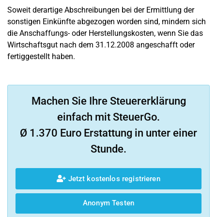
Soweit derartige Abschreibungen bei der Ermittlung der
sonstigen Einkünfte abgezogen worden sind, mindern sich
die Anschaffungs- oder Herstellungskosten, wenn Sie das
Wirtschaftsgut nach dem 31.12.2008 angeschafft oder
fertiggestellt haben.
Machen Sie Ihre Steuererklärung
einfach mit SteuerGo.
Ø 1.370 Euro Erstattung in unter einer
Stunde.
Jetzt kostenlos registrieren
Anonym Testen