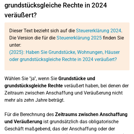
grundstücksgleiche Rechte in 2024
veräußert?
Dieser Text bezieht sich auf die
Steuererklärung 2024
.
Die Version die für die
Steuererklärung 2025
finden Sie
unter:
(2025): Haben Sie Grundstücke, Wohnungen, Häuser
oder grundstücksgleiche Rechte in 2024 veräußert?
Wählen Sie "ja", wenn Sie
Grundstücke und
grundstücksgleiche Rechte
veräußert haben, bei denen der
Zeitraum zwischen Anschaffung und Veräußerung nicht
mehr als zehn Jahre beträgt.
Für die Berechnung des
Zeitraums zwischen Anschaffung
und Veräußerung
ist grundsätzlich das obligatorische
Geschäft maßgebend, das der Anschaffung oder der